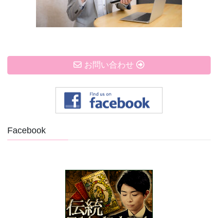
お問い合わせ
Facebook