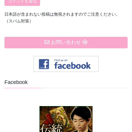
日本語が含まれない投稿は無視されますのでご注意ください。
（スパム対策）
お問い合わせ
Facebook