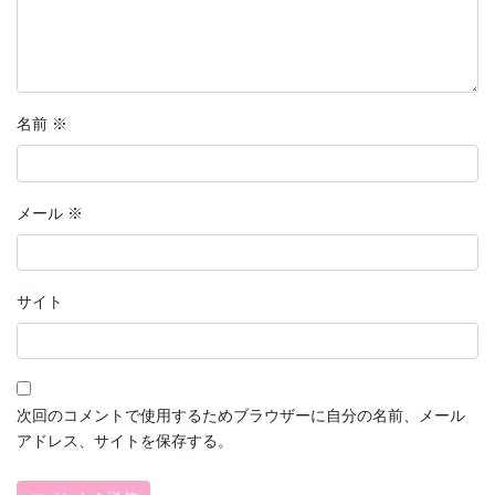
名前
※
メール
※
サイト
次回のコメントで使用するためブラウザーに自分の名前、メール
アドレス、サイトを保存する。