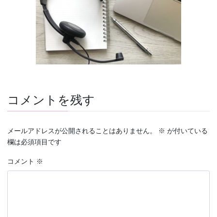
コメントを残す
メールアドレスが公開されることはありません。
※
が付いている
欄は必須項目です
コメント
※