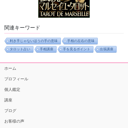
関連キーワード
利き手じゃないほうの手の意味
手相の左右の意味
タロット占い
手相講座
手を見るポイント
出張講座
ホーム
プロフィール
個人鑑定
講座
ブログ
お客様の声