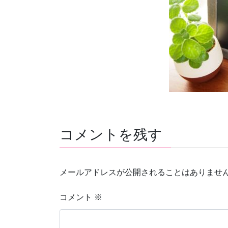
コメントを残す
メールアドレスが公開されることはありませ
コメント
※