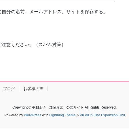
に自分の名前、メールアドレス、サイトを保存する。
ご注意ください。（スパム対策）
ブログ
お客様の声
Copyright © 手相王子 加藤景太 公式サイト All Rights Reserved.
Powered by
WordPress
with
Lightning Theme
&
VK All in One Expansion Unit