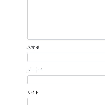
名前
※
メール
※
サイト