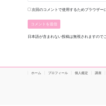
次回のコメントで使用するためブラウザー
日本語が含まれない投稿は無視されますので
ホーム
プロフィール
個人鑑定
講座