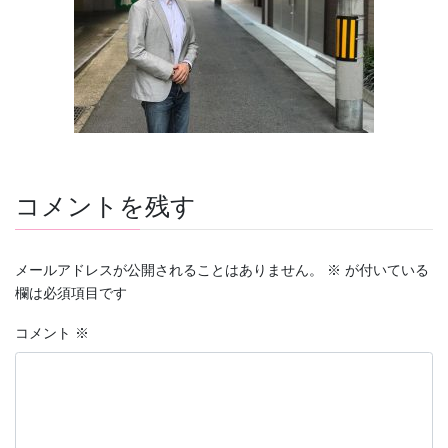
コメントを残す
メールアドレスが公開されることはありません。
※
が付いている
欄は必須項目です
コメント
※