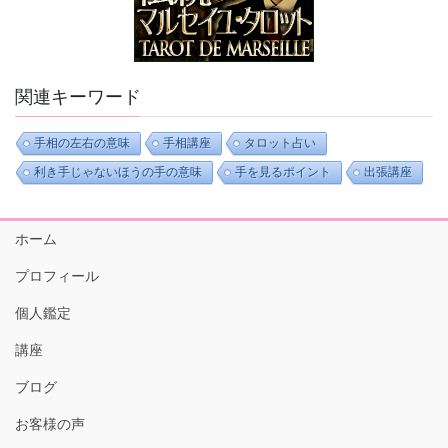
関連キーワード
手相の左右の意味
手相講座
タロット占い
利き手じゃないほうの手の意味
手を見るポイント
出張講座
ホーム
プロフィール
個人鑑定
講座
ブログ
お客様の声