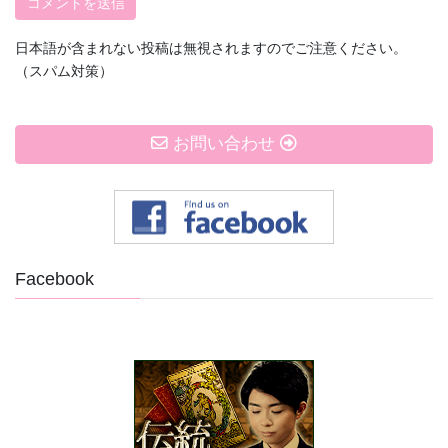
日本語が含まれない投稿は無視されますのでご注意ください。
（スパム対策）
お問い合わせ
Facebook