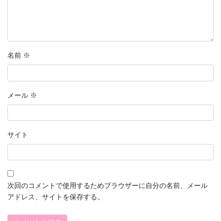
名前
※
メール
※
サイト
次回のコメントで使用するためブラウザーに自分の名前、メール
アドレス、サイトを保存する。