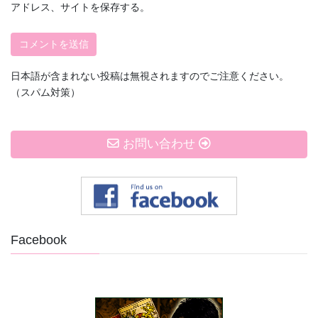
アドレス、サイトを保存する。
日本語が含まれない投稿は無視されますのでご注意ください。
（スパム対策）
お問い合わせ
Facebook