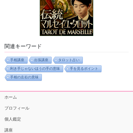
関連キーワード
手相講座
出張講座
タロット占い
利き手じゃないほうの手の意味
手を見るポイント
手相の左右の意味
ホーム
プロフィール
個人鑑定
講座