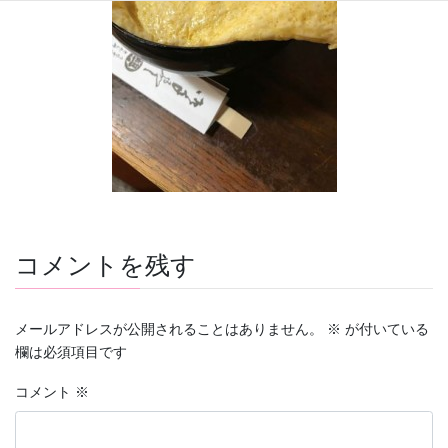
コメントを残す
メールアドレスが公開されることはありません。
※
が付いている
欄は必須項目です
コメント
※