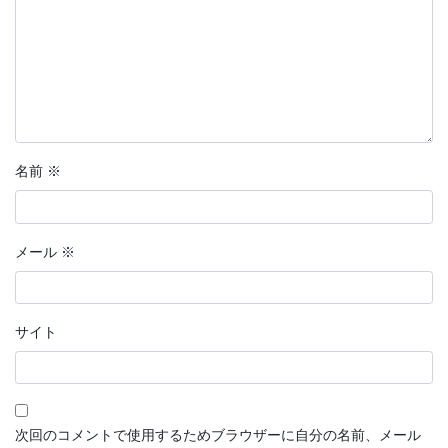
名前
※
メール
※
サイト
次回のコメントで使用するためブラウザーに自分の名前、メール