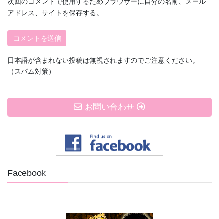
次回のコメントで使用するためブラウザーに自分の名前、メール
アドレス、サイトを保存する。
日本語が含まれない投稿は無視されますのでご注意ください。
（スパム対策）
お問い合わせ
Facebook