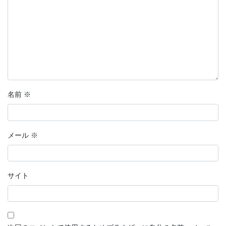
名前
※
メール
※
サイト