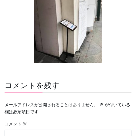
コメントを残す
メールアドレスが公開されることはありません。
※
が付いている
欄は必須項目です
コメント
※