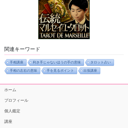
関連キーワード
手相講座
利き手じゃないほうの手の意味
タロット占い
手相の左右の意味
手を見るポイント
出張講座
ホーム
プロフィール
個人鑑定
講座