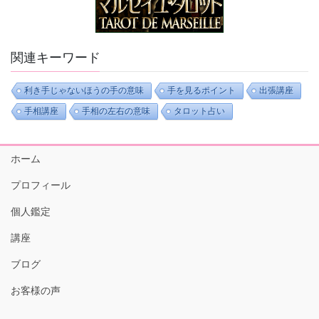
関連キーワード
利き手じゃないほうの手の意味
手を見るポイント
出張講座
手相講座
手相の左右の意味
タロット占い
ホーム
プロフィール
個人鑑定
講座
ブログ
お客様の声