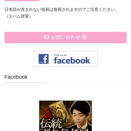
日本語が含まれない投稿は無視されますのでご注意ください。
（スパム対策）
お問い合わせ
Facebook