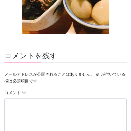
コメントを残す
メールアドレスが公開されることはありません。
※
が付いている
欄は必須項目です
コメント
※