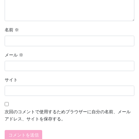
名前
※
メール
※
サイト
次回のコメントで使用するためブラウザーに自分の名前、メール
アドレス、サイトを保存する。