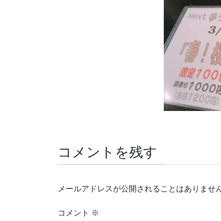
コメントを残す
メールアドレスが公開されることはありませ
コメント
※