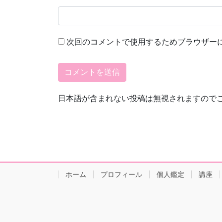
次回のコメントで使用するためブラウザー
日本語が含まれない投稿は無視されますので
ホーム
プロフィール
個人鑑定
講座