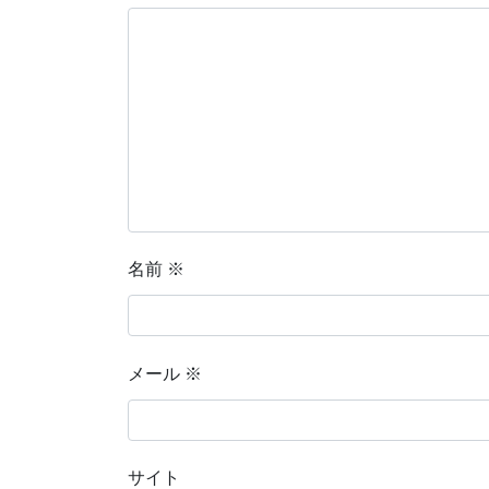
名前
※
メール
※
サイト