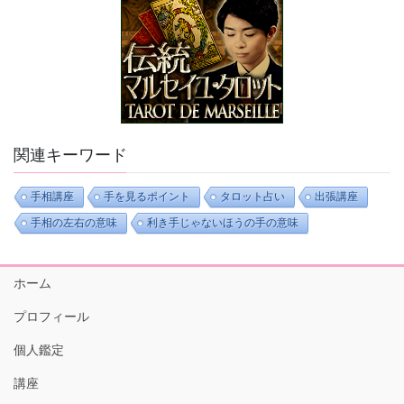
関連キーワード
手相講座
手を見るポイント
タロット占い
出張講座
手相の左右の意味
利き手じゃないほうの手の意味
ホーム
プロフィール
個人鑑定
講座