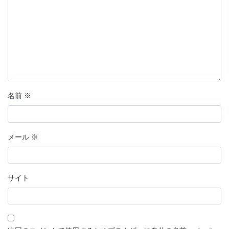
名前
※
メール
※
サイト