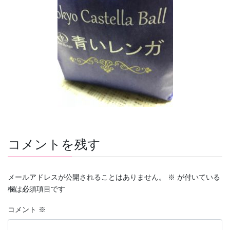
コメントを残す
メールアドレスが公開されることはありません。
※
が付いている
欄は必須項目です
コメント
※