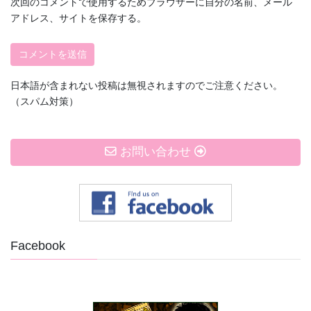
次回のコメントで使用するためブラウザーに自分の名前、メール
アドレス、サイトを保存する。
日本語が含まれない投稿は無視されますのでご注意ください。
（スパム対策）
お問い合わせ
Facebook