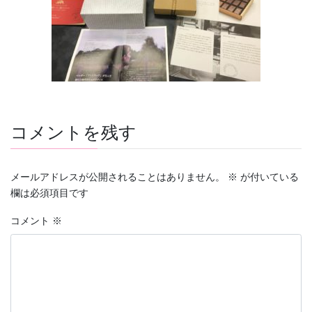
コメントを残す
メールアドレスが公開されることはありません。
※
が付いている
欄は必須項目です
コメント
※