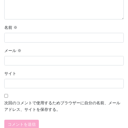
名前
※
メール
※
サイト
次回のコメントで使用するためブラウザーに自分の名前、メール
アドレス、サイトを保存する。