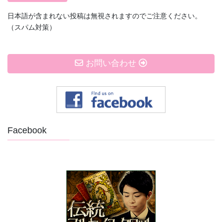
日本語が含まれない投稿は無視されますのでご注意ください。
（スパム対策）
お問い合わせ
Facebook