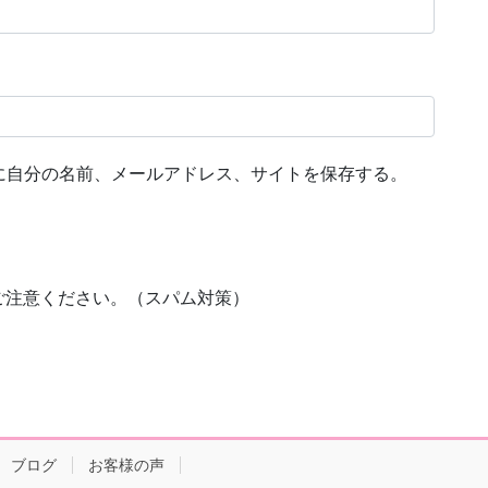
に自分の名前、メールアドレス、サイトを保存する。
ご注意ください。（スパム対策）
ブログ
お客様の声