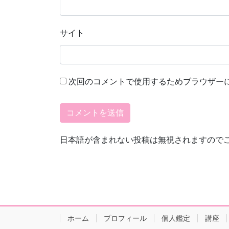
サイト
次回のコメントで使用するためブラウザー
日本語が含まれない投稿は無視されますので
ホーム
プロフィール
個人鑑定
講座