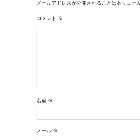
メールアドレスが公開されることはありませ
コメント
※
名前
※
メール
※