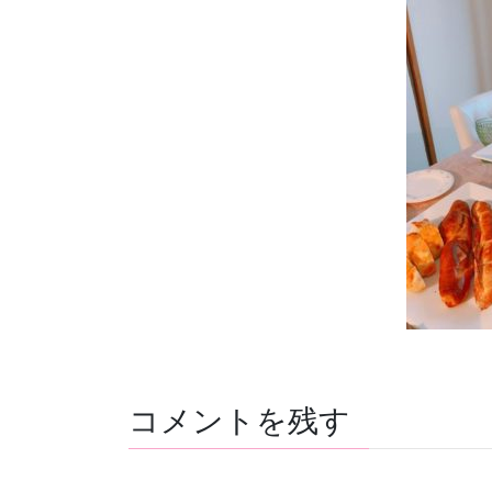
コメントを残す