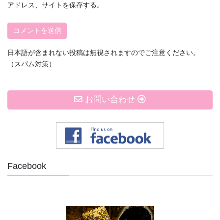
アドレス、サイトを保存する。
日本語が含まれない投稿は無視されますのでご注意ください。
（スパム対策）
お問い合わせ
Facebook