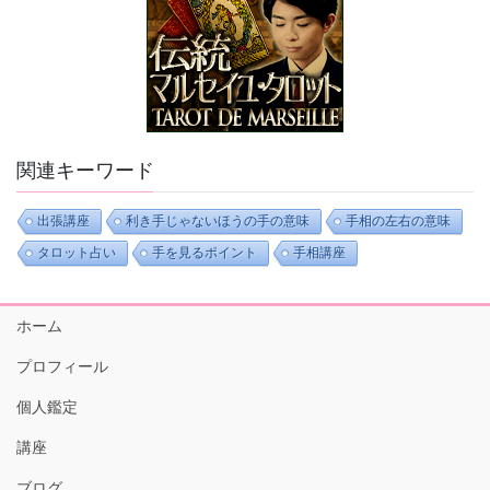
関連キーワード
出張講座
利き手じゃないほうの手の意味
手相の左右の意味
タロット占い
手を見るポイント
手相講座
ホーム
プロフィール
個人鑑定
講座
ブログ