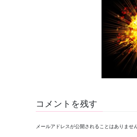
コメントを残す
メールアドレスが公開されることはありませ