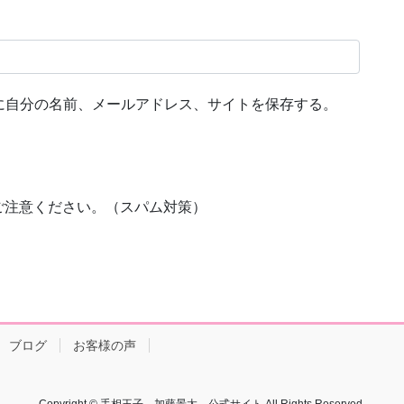
に自分の名前、メールアドレス、サイトを保存する。
ご注意ください。（スパム対策）
ブログ
お客様の声