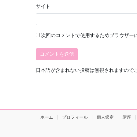
サイト
次回のコメントで使用するためブラウザー
日本語が含まれない投稿は無視されますので
ホーム
プロフィール
個人鑑定
講座