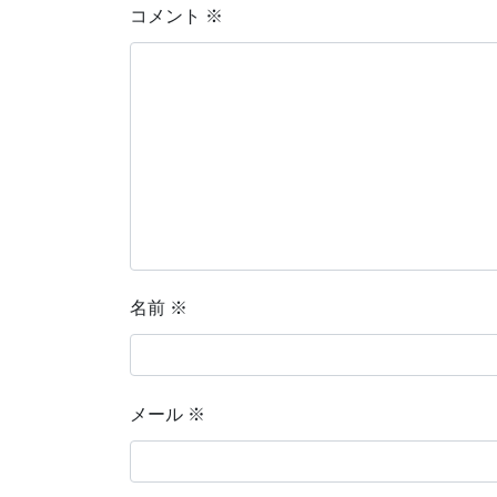
コメント
※
名前
※
メール
※