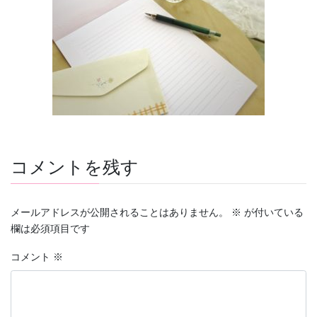
コメントを残す
メールアドレスが公開されることはありません。
※
が付いている
欄は必須項目です
コメント
※