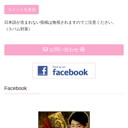
日本語が含まれない投稿は無視されますのでご注意ください。
（スパム対策）
お問い合わせ
Facebook