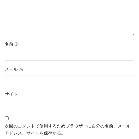
名前
※
メール
※
サイト
次回のコメントで使用するためブラウザーに自分の名前、メール
アドレス、サイトを保存する。