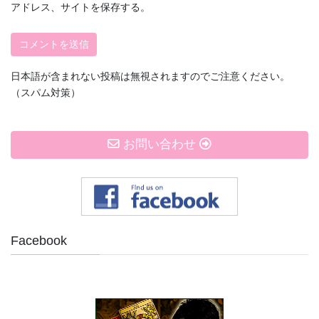
アドレス、サイトを保存する。
日本語が含まれない投稿は無視されますのでご注意ください。
（スパム対策）
お問い合わせ
Facebook