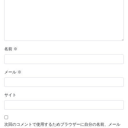
名前
※
メール
※
サイト
次回のコメントで使用するためブラウザーに自分の名前、メール