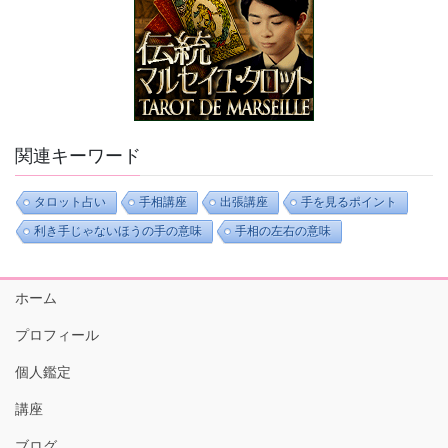
関連キーワード
タロット占い
手相講座
出張講座
手を見るポイント
利き手じゃないほうの手の意味
手相の左右の意味
ホーム
プロフィール
個人鑑定
講座
ブログ