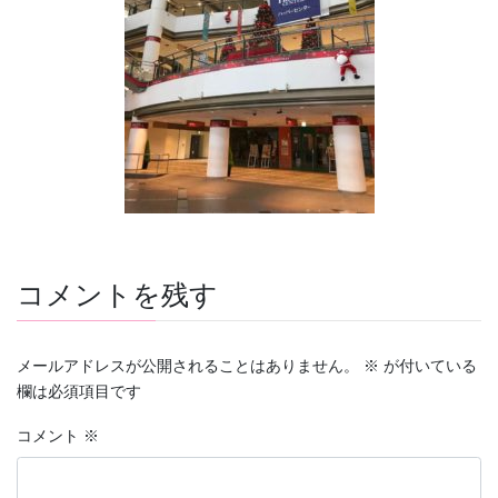
コメントを残す
メールアドレスが公開されることはありません。
※
が付いている
欄は必須項目です
コメント
※