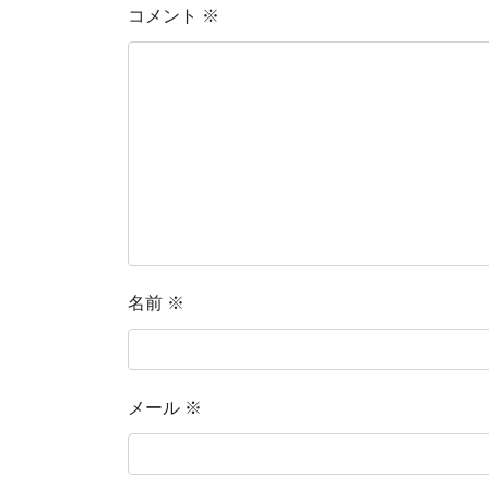
コメント
※
名前
※
メール
※