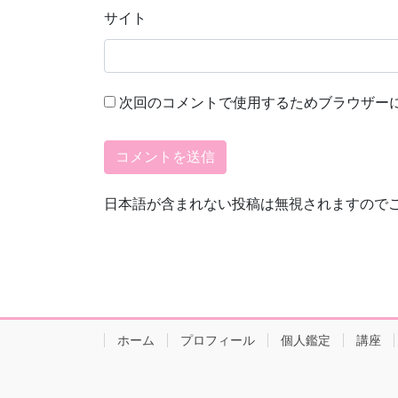
サイト
次回のコメントで使用するためブラウザー
日本語が含まれない投稿は無視されますので
ホーム
プロフィール
個人鑑定
講座