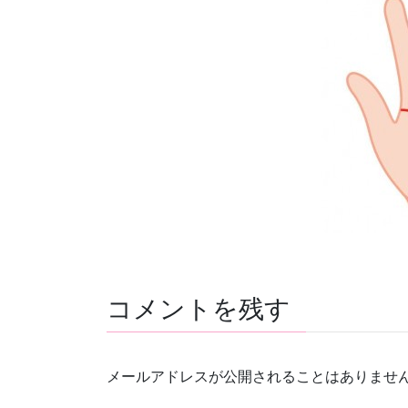
コメントを残す
メールアドレスが公開されることはありませ