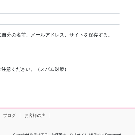
に自分の名前、メールアドレス、サイトを保存する。
ご注意ください。（スパム対策）
ブログ
お客様の声