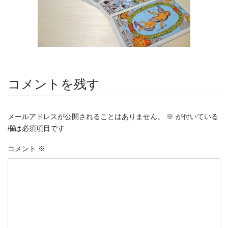
コメントを残す
メールアドレスが公開されることはありません。
※
が付いている
欄は必須項目です
コメント
※