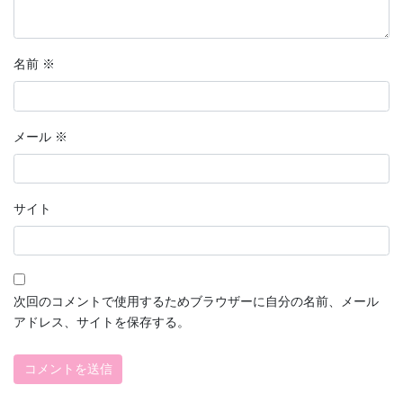
名前
※
メール
※
サイト
次回のコメントで使用するためブラウザーに自分の名前、メール
アドレス、サイトを保存する。