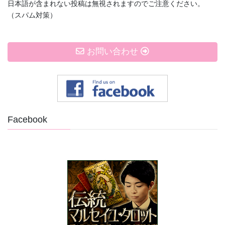
日本語が含まれない投稿は無視されますのでご注意ください。
（スパム対策）
お問い合わせ
Facebook