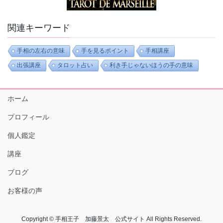
関連キーワード
手相の左右の意味
手を見るポイント
手相講座
出張講座
タロット占い
利き手じゃないほうの手の意味
ホーム
プロフィール
個人鑑定
講座
ブログ
お客様の声
Copyright © 手相王子 加藤景太 公式サイト All Rights Reserved.