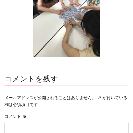
コメントを残す
メールアドレスが公開されることはありません。
※
が付いている
欄は必須項目です
コメント
※