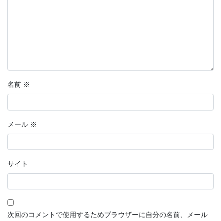
名前
※
メール
※
サイト
次回のコメントで使用するためブラウザーに自分の名前、メール