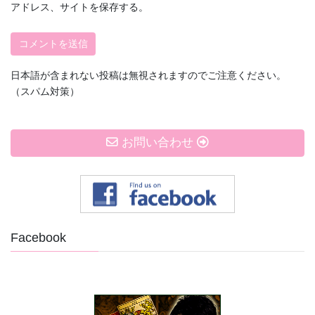
アドレス、サイトを保存する。
日本語が含まれない投稿は無視されますのでご注意ください。
（スパム対策）
お問い合わせ
Facebook