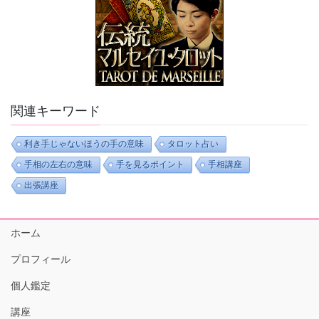
関連キーワード
利き手じゃないほうの手の意味
タロット占い
手相の左右の意味
手を見るポイント
手相講座
出張講座
ホーム
プロフィール
個人鑑定
講座