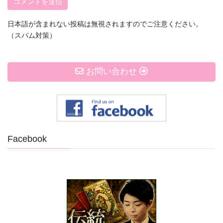
日本語が含まれない投稿は無視されますのでご注意ください。
（スパム対策）
お問い合わせ
Facebook