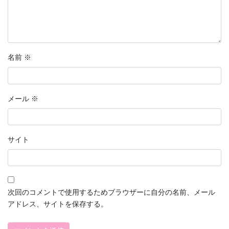
名前
※
メール
※
サイト
次回のコメントで使用するためブラウザーに自分の名前、メール
アドレス、サイトを保存する。