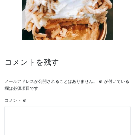
コメントを残す
メールアドレスが公開されることはありません。
※
が付いている
欄は必須項目です
コメント
※