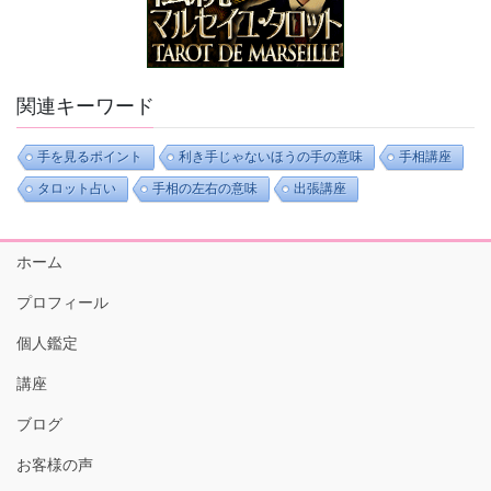
関連キーワード
手を見るポイント
利き手じゃないほうの手の意味
手相講座
タロット占い
手相の左右の意味
出張講座
ホーム
プロフィール
個人鑑定
講座
ブログ
お客様の声