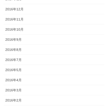
2016年12月
2016年11月
2016年10月
2016年9月
2016年8月
2016年7月
2016年5月
2016年4月
2016年3月
2016年2月