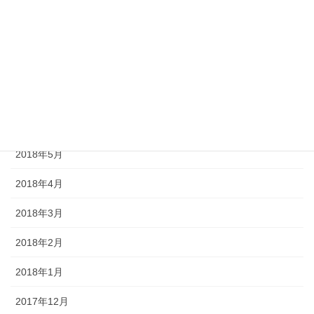
2018年10月
2018年9月
2018年8月
2018年7月
2018年6月
2018年5月
2018年4月
2018年3月
2018年2月
2018年1月
2017年12月