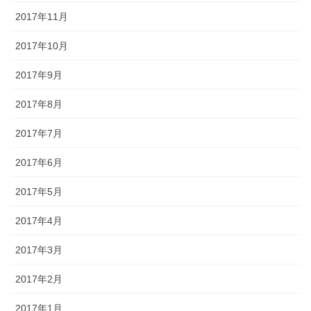
2017年11月
2017年10月
2017年9月
2017年8月
2017年7月
2017年6月
2017年5月
2017年4月
2017年3月
2017年2月
2017年1月