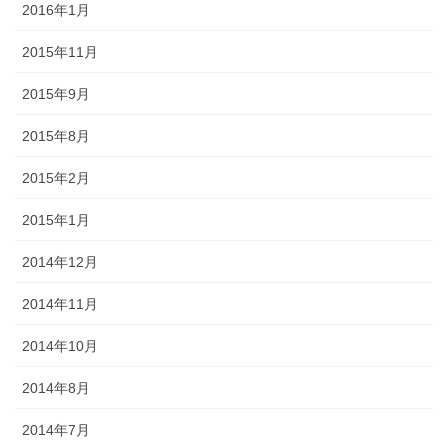
2016年1月
2015年11月
2015年9月
2015年8月
2015年2月
2015年1月
2014年12月
2014年11月
2014年10月
2014年8月
2014年7月