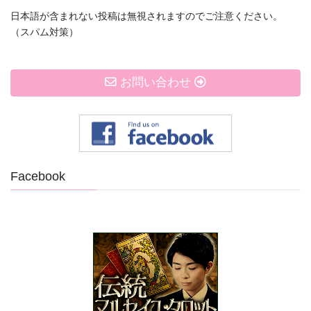
日本語が含まれない投稿は無視されますのでご注意ください。
（スパム対策）
お問い合わせ
Facebook