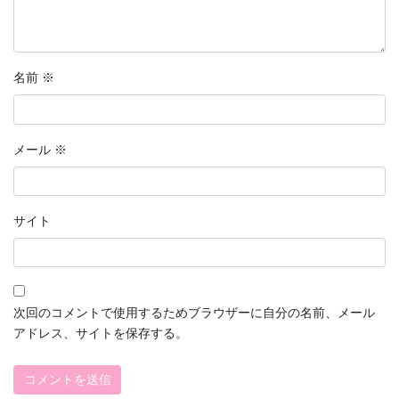
名前
※
メール
※
サイト
次回のコメントで使用するためブラウザーに自分の名前、メール
アドレス、サイトを保存する。