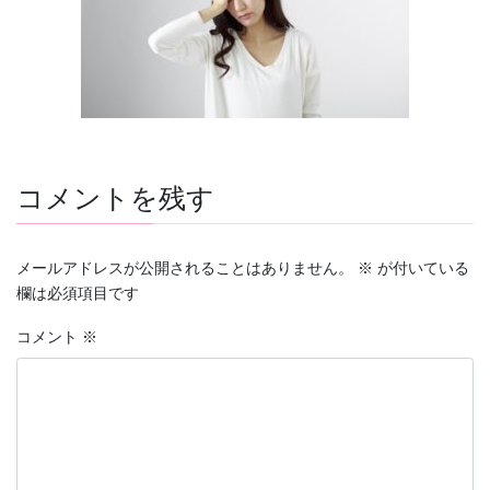
コメントを残す
メールアドレスが公開されることはありません。
※
が付いている
欄は必須項目です
コメント
※