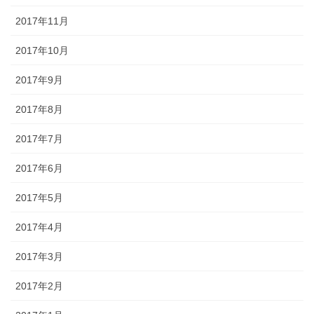
2017年11月
2017年10月
2017年9月
2017年8月
2017年7月
2017年6月
2017年5月
2017年4月
2017年3月
2017年2月