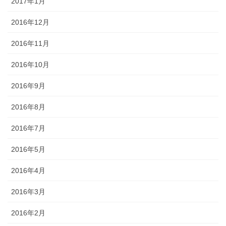
2017年1月
2016年12月
2016年11月
2016年10月
2016年9月
2016年8月
2016年7月
2016年5月
2016年4月
2016年3月
2016年2月