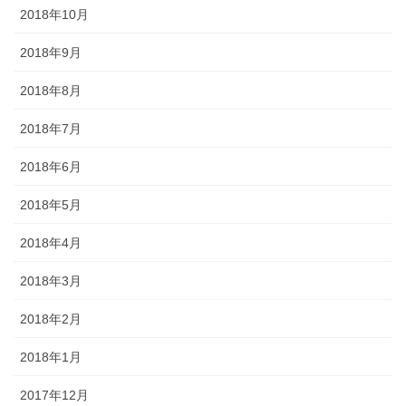
2018年10月
2018年9月
2018年8月
2018年7月
2018年6月
2018年5月
2018年4月
2018年3月
2018年2月
2018年1月
2017年12月