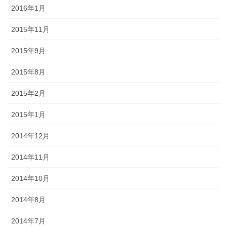
2016年1月
2015年11月
2015年9月
2015年8月
2015年2月
2015年1月
2014年12月
2014年11月
2014年10月
2014年8月
2014年7月