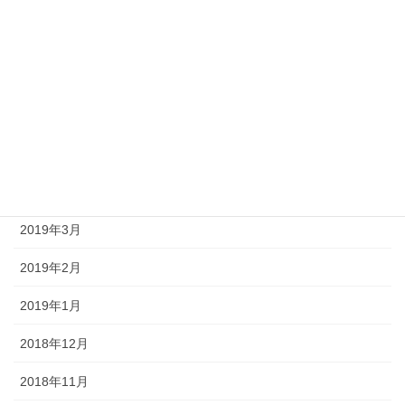
2019年9月
2019年8月
2019年7月
2019年6月
2019年5月
2019年4月
2019年3月
2019年2月
2019年1月
2018年12月
2018年11月