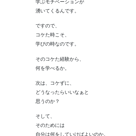
学ぶモチベーションが
湧いてくるんです。
ですので、
コケた時こそ、
学びの時なのです。
そのコケた経験から、
何を学べるか。
次は、コケずに、
どうなったらいいなぁと
思うのか？
そして、
そのためには
自分は何をしていけばよいのか。