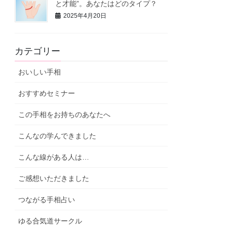
と才能”。あなたはどのタイプ？
2025年4月20日
カテゴリー
おいしい手相
おすすめセミナー
この手相をお持ちのあなたへ
こんなの学んできました
こんな線がある人は…
ご感想いただきました
つながる手相占い
ゆる合気道サークル