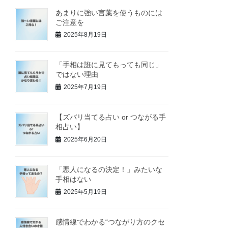
あまりに強い言葉を使うものには
ご注意を
2025年8月19日
「手相は誰に見てもっても同じ」
ではない理由
2025年7月19日
【ズバリ当てる占い or つながる手
相占い】
2025年6月20日
「悪人になるの決定！」みたいな
手相はない
2025年5月19日
感情線でわかる“つながり方のクセ