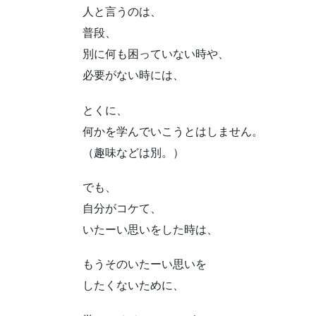
人と言うのは、
普段、
別に何も困っていない時や、
必要がない時には、
とくに、
何かを学んでいこうとはしません。
（趣味などは別。）
でも、
自分がコケて、
いたーい思いをした時は、
もうそのいたーい思いを
したくないために、