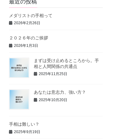
最近の投稿
メダリストの手相って
2026年2月26日
２０２６年のご挨拶
2026年1月3日
まずは受け止めるところから。手
相と人間関係の共通点
2025年11月25日
あなたは意志力、強い方？
2025年10月20日
手相は難しい？
2025年9月19日