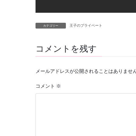
王子のプライベート
カテゴリー
コメントを残す
メールアドレスが公開されることはありませ
コメント
※