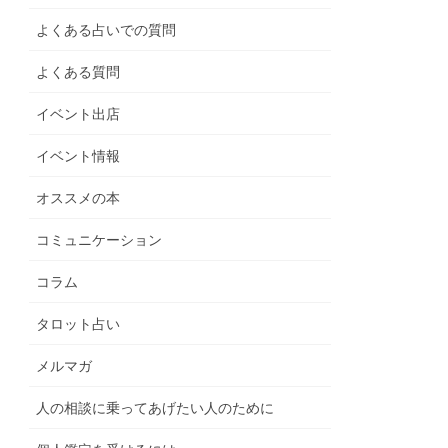
よくある占いでの質問
よくある質問
イベント出店
イベント情報
オススメの本
コミュニケーション
コラム
タロット占い
メルマガ
人の相談に乗ってあげたい人のために