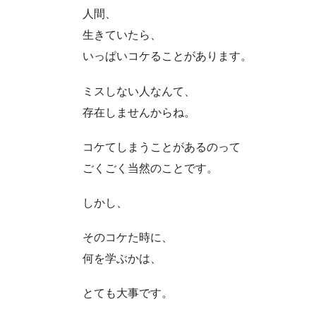
人間、
生きていたら、
いっぱいコケることがあります。
ミスしない人なんて、
存在しませんからね。
コケてしまうことがあるのって
ごくごく当然のことです。
しかし、
そのコケた時に、
何を学ぶかは、
とても大事です。