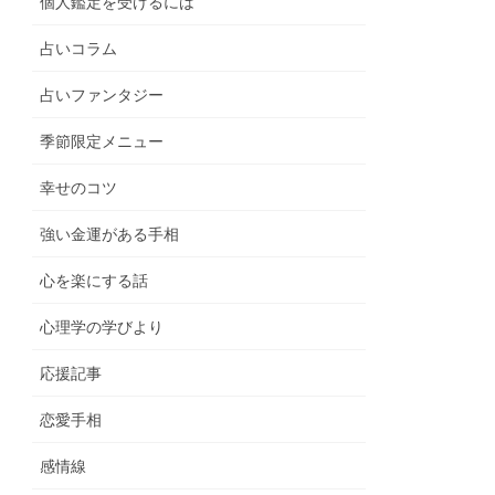
個人鑑定を受けるには
占いコラム
占いファンタジー
季節限定メニュー
幸せのコツ
強い金運がある手相
心を楽にする話
心理学の学びより
応援記事
恋愛手相
感情線