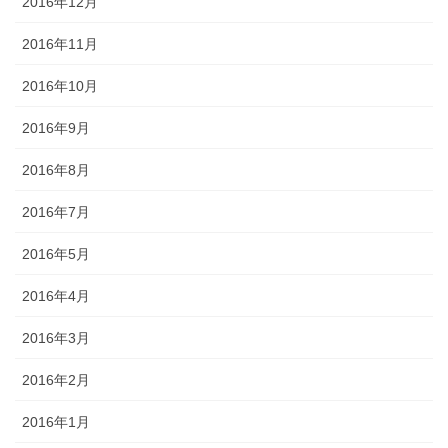
2016年12月
2016年11月
2016年10月
2016年9月
2016年8月
2016年7月
2016年5月
2016年4月
2016年3月
2016年2月
2016年1月