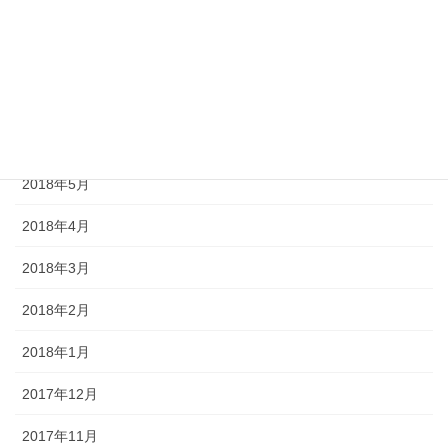
2018年9月
2018年8月
2018年7月
2018年6月
2018年5月
2018年4月
2018年3月
2018年2月
2018年1月
2017年12月
2017年11月