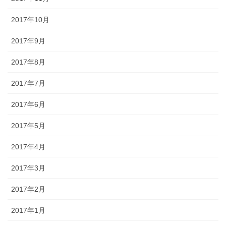
2017年10月
2017年9月
2017年8月
2017年7月
2017年6月
2017年5月
2017年4月
2017年3月
2017年2月
2017年1月