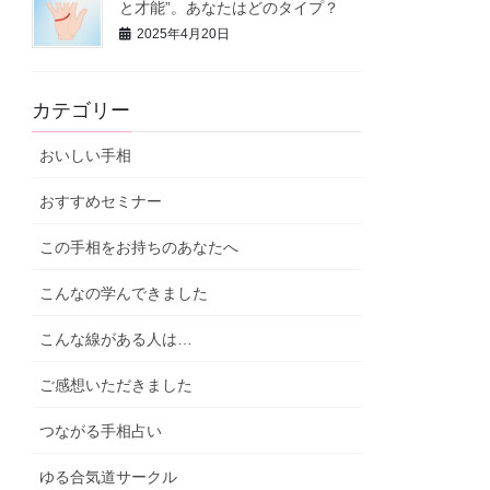
と才能”。あなたはどのタイプ？
2025年4月20日
カテゴリー
おいしい手相
おすすめセミナー
この手相をお持ちのあなたへ
こんなの学んできました
こんな線がある人は…
ご感想いただきました
つながる手相占い
ゆる合気道サークル