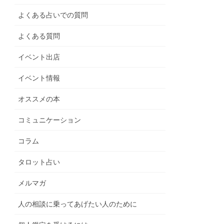
よくある占いでの質問
よくある質問
イベント出店
イベント情報
オススメの本
コミュニケーション
コラム
タロット占い
メルマガ
人の相談に乗ってあげたい人のために