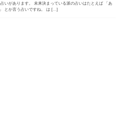
の占いがあります。 未来決まっている派の占いはたとえば 「あ
 とか言う占いですね。 は […]