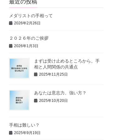
最近の投稿
メダリストの手相って
2026年2月26日
２０２６年のご挨拶
2026年1月3日
まずは受け止めるところから。手
相と人間関係の共通点
2025年11月25日
あなたは意志力、強い方？
2025年10月20日
手相は難しい？
2025年9月19日