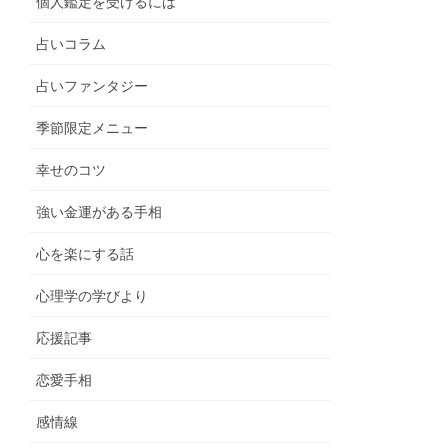
個人鑑定を受けるには
占いコラム
占いファンタジー
季節限定メニュー
幸せのコツ
強い金運がある手相
心を楽にする話
心理学の学びより
応援記事
恋愛手相
感情線