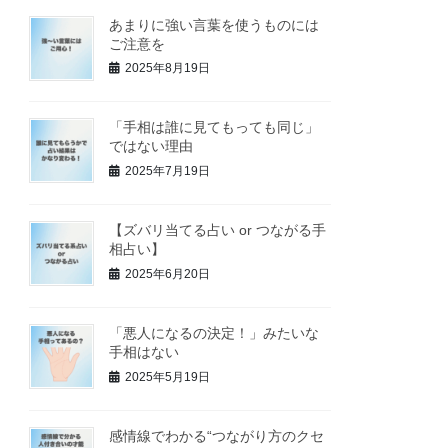
あまりに強い言葉を使うものには
ご注意を
2025年8月19日
「手相は誰に見てもっても同じ」
ではない理由
2025年7月19日
【ズバリ当てる占い or つながる手
相占い】
2025年6月20日
「悪人になるの決定！」みたいな
手相はない
2025年5月19日
感情線でわかる“つながり方のクセ