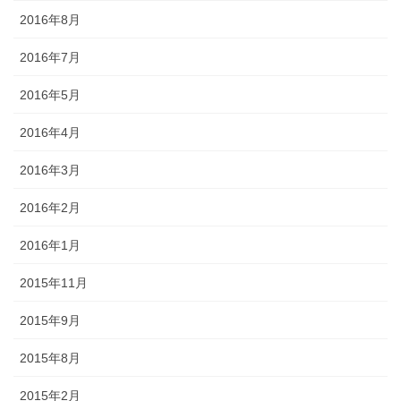
2016年8月
2016年7月
2016年5月
2016年4月
2016年3月
2016年2月
2016年1月
2015年11月
2015年9月
2015年8月
2015年2月