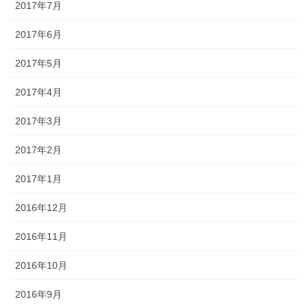
2017年7月
2017年6月
2017年5月
2017年4月
2017年3月
2017年2月
2017年1月
2016年12月
2016年11月
2016年10月
2016年9月