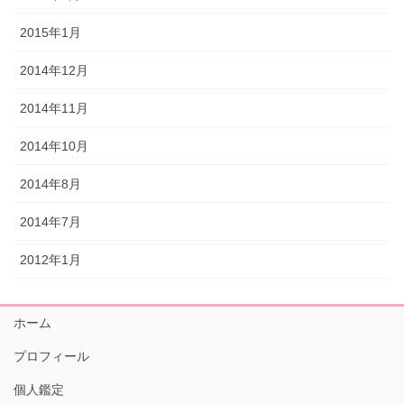
2015年1月
2014年12月
2014年11月
2014年10月
2014年8月
2014年7月
2012年1月
ホーム
プロフィール
個人鑑定