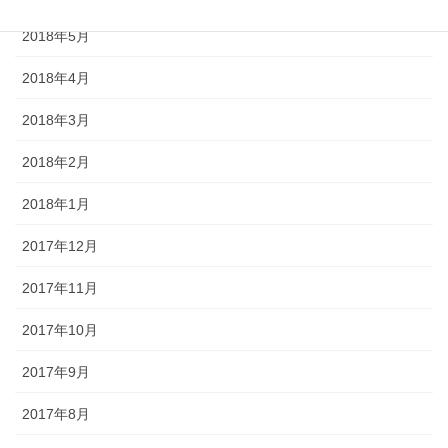
2018年5月
2018年4月
2018年3月
2018年2月
2018年1月
2017年12月
2017年11月
2017年10月
2017年9月
2017年8月