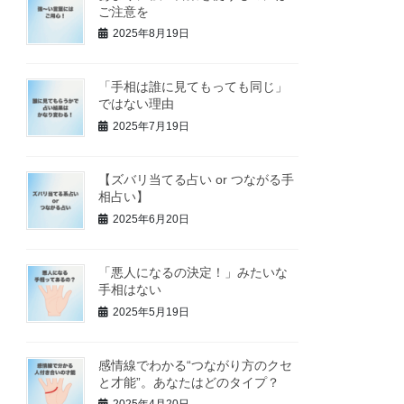
ご注意を
2025年8月19日
「手相は誰に見てもっても同じ」
ではない理由
2025年7月19日
【ズバリ当てる占い or つながる手
相占い】
2025年6月20日
「悪人になるの決定！」みたいな
手相はない
2025年5月19日
感情線でわかる“つながり方のクセ
と才能”。あなたはどのタイプ？