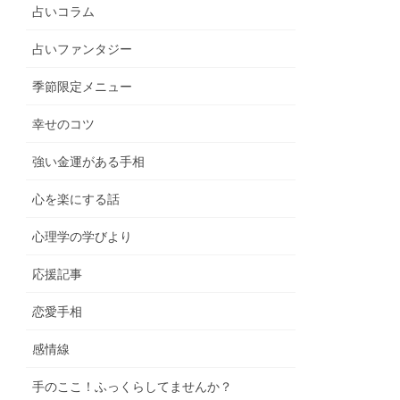
占いコラム
占いファンタジー
季節限定メニュー
幸せのコツ
強い金運がある手相
心を楽にする話
心理学の学びより
応援記事
恋愛手相
感情線
手のここ！ふっくらしてませんか？