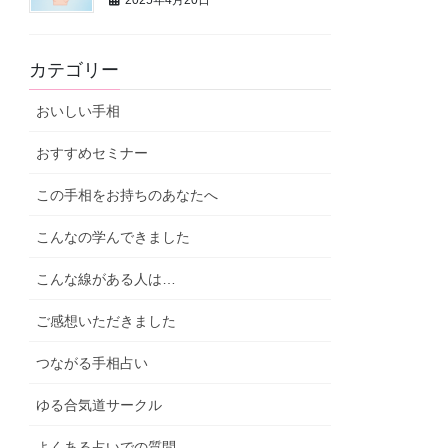
2025年4月20日
カテゴリー
おいしい手相
おすすめセミナー
この手相をお持ちのあなたへ
こんなの学んできました
こんな線がある人は…
ご感想いただきました
つながる手相占い
ゆる合気道サークル
よくある占いでの質問