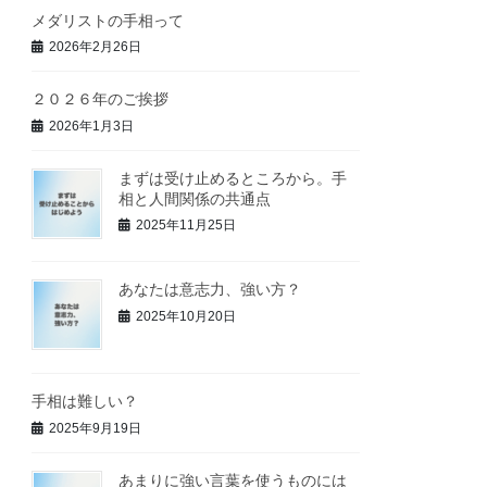
メダリストの手相って
2026年2月26日
２０２６年のご挨拶
2026年1月3日
まずは受け止めるところから。手
相と人間関係の共通点
2025年11月25日
あなたは意志力、強い方？
2025年10月20日
手相は難しい？
2025年9月19日
あまりに強い言葉を使うものには