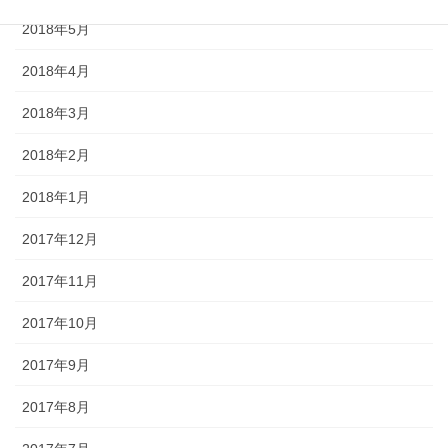
2018年5月
2018年4月
2018年3月
2018年2月
2018年1月
2017年12月
2017年11月
2017年10月
2017年9月
2017年8月