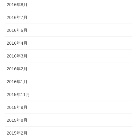
2016年8月
2016年7月
2016年5月
2016年4月
2016年3月
2016年2月
2016年1月
2015年11月
2015年9月
2015年8月
2015年2月