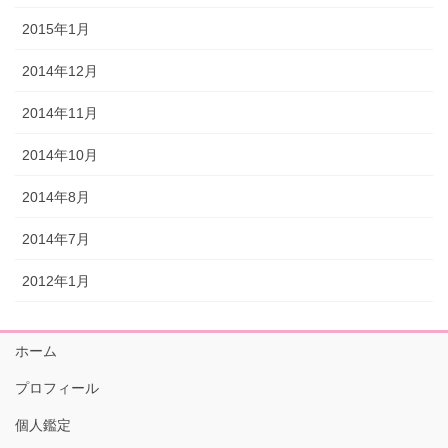
2015年1月
2014年12月
2014年11月
2014年10月
2014年8月
2014年7月
2012年1月
ホーム
プロフィール
個人鑑定