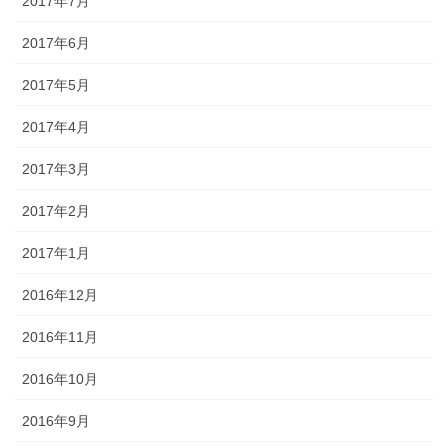
2017年7月
2017年6月
2017年5月
2017年4月
2017年3月
2017年2月
2017年1月
2016年12月
2016年11月
2016年10月
2016年9月