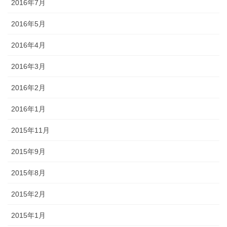
2016年7月
2016年5月
2016年4月
2016年3月
2016年2月
2016年1月
2015年11月
2015年9月
2015年8月
2015年2月
2015年1月