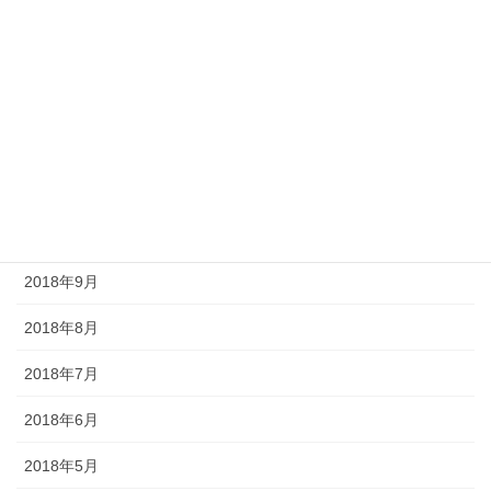
2019年3月
2019年2月
2019年1月
2018年12月
2018年11月
2018年10月
2018年9月
2018年8月
2018年7月
2018年6月
2018年5月