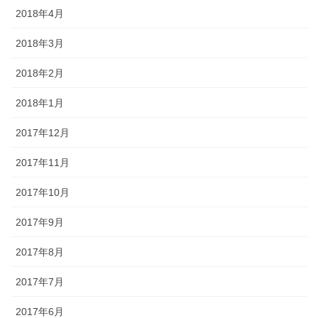
2018年4月
2018年3月
2018年2月
2018年1月
2017年12月
2017年11月
2017年10月
2017年9月
2017年8月
2017年7月
2017年6月