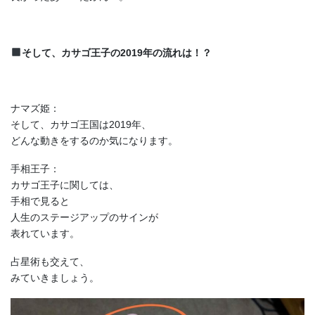
そして、カサゴ王子の2019年の流れは！？
ナマズ姫：
そして、カサゴ王国は2019年、
どんな動きをするのか気になります。
手相王子：
カサゴ王子に関しては、
手相で見ると
人生のステージアップのサインが
表れています。
占星術も交えて、
みていきましょう。