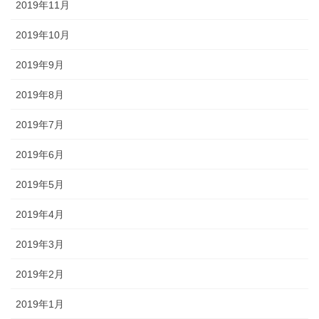
2019年11月
2019年10月
2019年9月
2019年8月
2019年7月
2019年6月
2019年5月
2019年4月
2019年3月
2019年2月
2019年1月