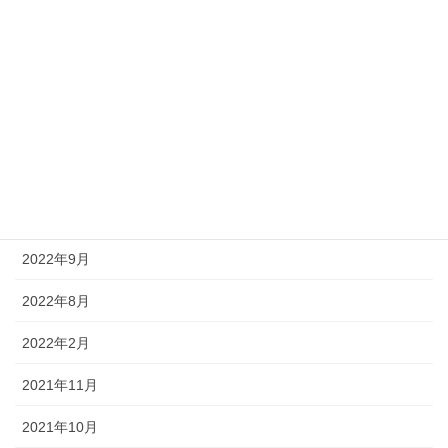
2024年3月
2024年2月
2024年1月
2023年12月
2023年10月
2023年6月
2022年9月
2022年8月
2022年2月
2021年11月
2021年10月