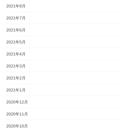
2021年8月
2021年7月
2021年6月
2021年5月
2021年4月
2021年3月
2021年2月
2021年1月
2020年12月
2020年11月
2020年10月