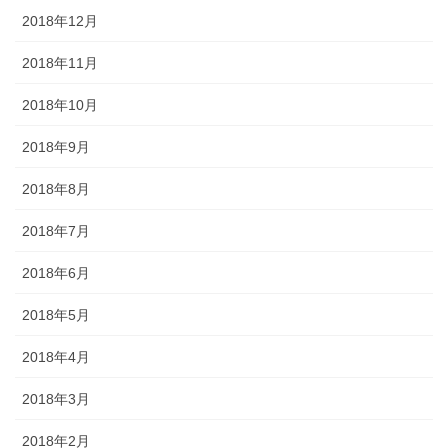
2018年12月
2018年11月
2018年10月
2018年9月
2018年8月
2018年7月
2018年6月
2018年5月
2018年4月
2018年3月
2018年2月