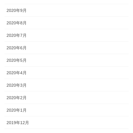
2020年9月
2020年8月
2020年7月
2020年6月
2020年5月
2020年4月
2020年3月
2020年2月
2020年1月
2019年12月