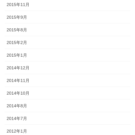
2015年11月
2015年9月
2015年8月
2015年2月
2015年1月
2014年12月
2014年11月
2014年10月
2014年8月
2014年7月
2012年1月