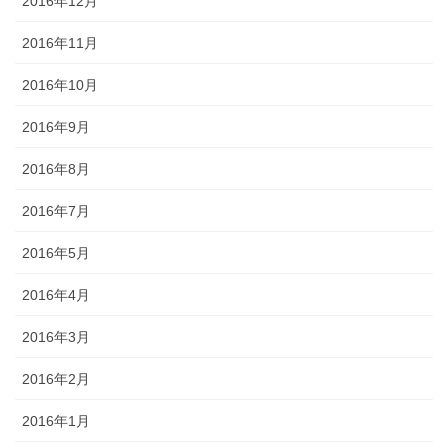
2016年12月
2016年11月
2016年10月
2016年9月
2016年8月
2016年7月
2016年5月
2016年4月
2016年3月
2016年2月
2016年1月