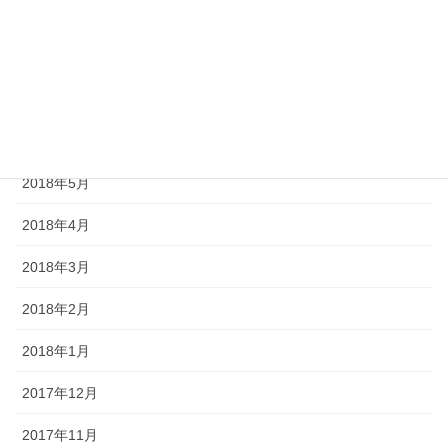
2018年9月
2018年8月
2018年7月
2018年6月
2018年5月
2018年4月
2018年3月
2018年2月
2018年1月
2017年12月
2017年11月