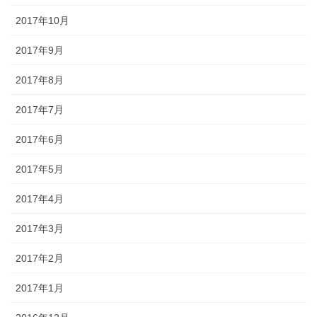
2017年10月
2017年9月
2017年8月
2017年7月
2017年6月
2017年5月
2017年4月
2017年3月
2017年2月
2017年1月