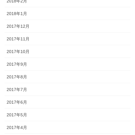
2018年2月
2018年1月
2017年12月
2017年11月
2017年10月
2017年9月
2017年8月
2017年7月
2017年6月
2017年5月
2017年4月