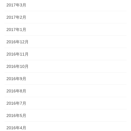
2017年3月
2017年2月
2017年1月
2016年12月
2016年11月
2016年10月
2016年9月
2016年8月
2016年7月
2016年5月
2016年4月