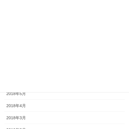
2018年12月
2018年11月
2018年10月
2018年9月
2018年8月
2018年7月
2018年6月
2018年5月
2018年4月
2018年3月