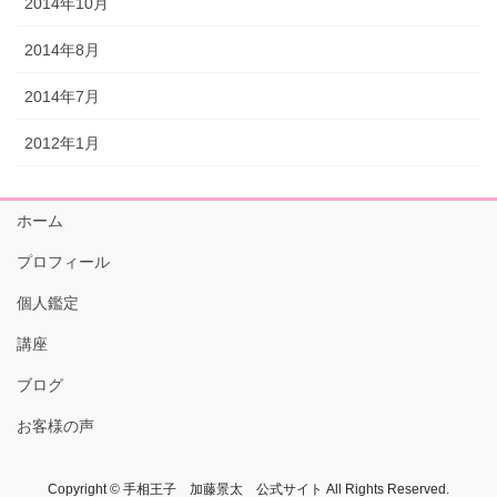
2014年10月
2014年8月
2014年7月
2012年1月
ホーム
プロフィール
個人鑑定
講座
ブログ
お客様の声
Copyright © 手相王子 加藤景太 公式サイト All Rights Reserved.