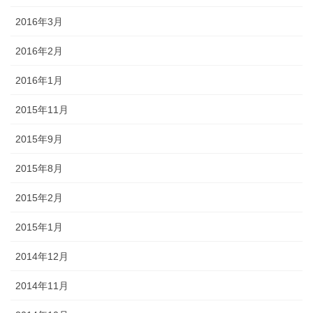
2016年3月
2016年2月
2016年1月
2015年11月
2015年9月
2015年8月
2015年2月
2015年1月
2014年12月
2014年11月