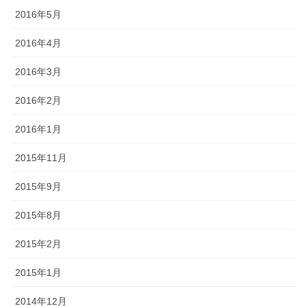
2016年5月
2016年4月
2016年3月
2016年2月
2016年1月
2015年11月
2015年9月
2015年8月
2015年2月
2015年1月
2014年12月