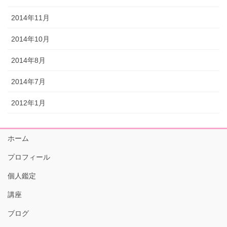
2014年11月
2014年10月
2014年8月
2014年7月
2012年1月
ホーム
プロフィール
個人鑑定
講座
ブログ