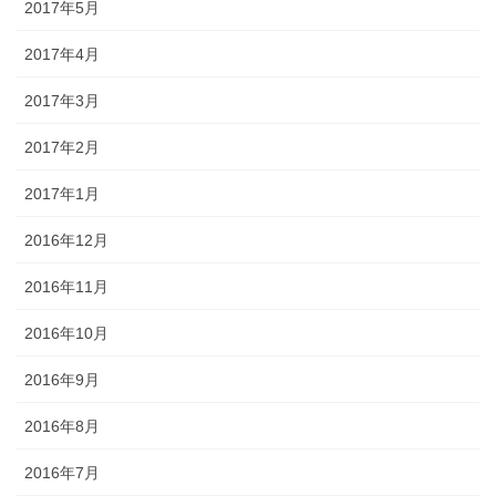
2017年5月
2017年4月
2017年3月
2017年2月
2017年1月
2016年12月
2016年11月
2016年10月
2016年9月
2016年8月
2016年7月