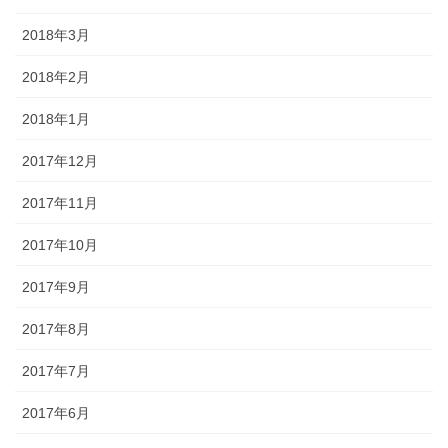
2018年3月
2018年2月
2018年1月
2017年12月
2017年11月
2017年10月
2017年9月
2017年8月
2017年7月
2017年6月