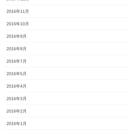
2016年11月
2016年10月
2016年9月
2016年8月
2016年7月
2016年5月
2016年4月
2016年3月
2016年2月
2016年1月