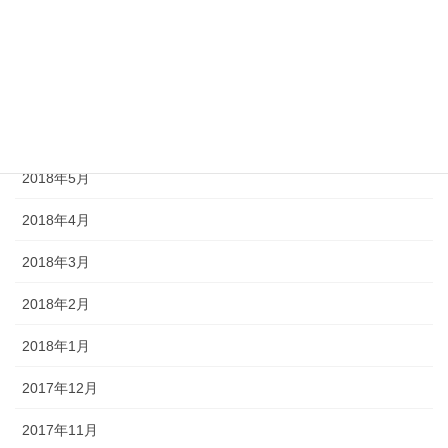
2018年9月
2018年8月
2018年7月
2018年6月
2018年5月
2018年4月
2018年3月
2018年2月
2018年1月
2017年12月
2017年11月