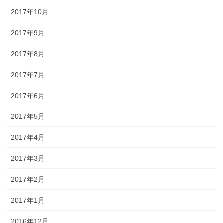
2017年10月
2017年9月
2017年8月
2017年7月
2017年6月
2017年5月
2017年4月
2017年3月
2017年2月
2017年1月
2016年12月