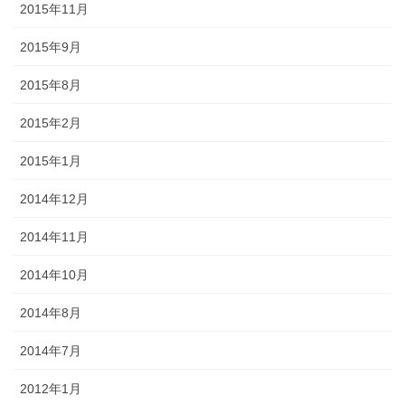
2015年11月
2015年9月
2015年8月
2015年2月
2015年1月
2014年12月
2014年11月
2014年10月
2014年8月
2014年7月
2012年1月