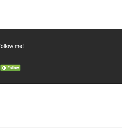
ollow me!