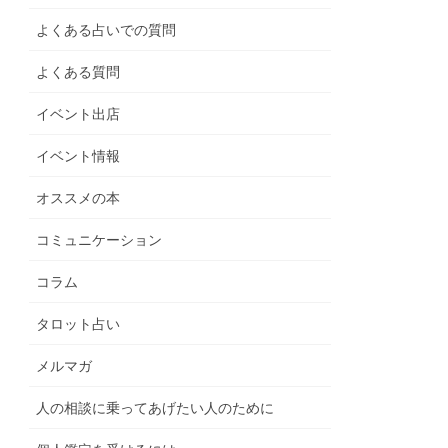
よくある占いでの質問
よくある質問
イベント出店
イベント情報
オススメの本
コミュニケーション
コラム
タロット占い
メルマガ
人の相談に乗ってあげたい人のために