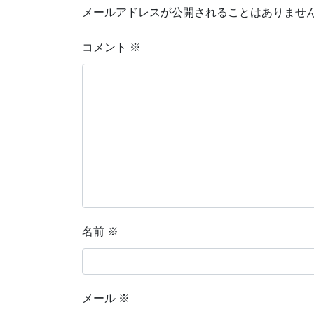
メールアドレスが公開されることはありませ
コメント
※
名前
※
メール
※