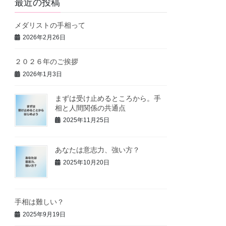
最近の投稿
メダリストの手相って
2026年2月26日
２０２６年のご挨拶
2026年1月3日
まずは受け止めるところから。手
相と人間関係の共通点
2025年11月25日
あなたは意志力、強い方？
2025年10月20日
手相は難しい？
2025年9月19日