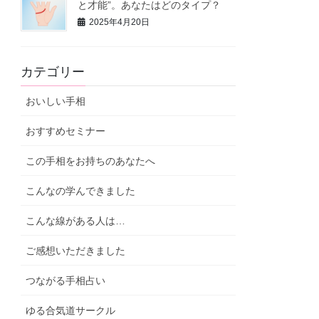
と才能”。あなたはどのタイプ？
2025年4月20日
カテゴリー
おいしい手相
おすすめセミナー
この手相をお持ちのあなたへ
こんなの学んできました
こんな線がある人は…
ご感想いただきました
つながる手相占い
ゆる合気道サークル