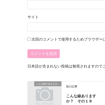
サイト
次回のコメントで使用するためブラウザー
日本語が含まれない投稿は無視されますので
こんな線がある人は…
前の記事
こんな線あります
か？ その１８