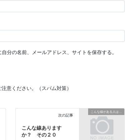
に自分の名前、メールアドレス、サイトを保存する。
ご注意ください。（スパム対策）
こんな線がある人は…
次の記事
こんな線あります
か？ その２０