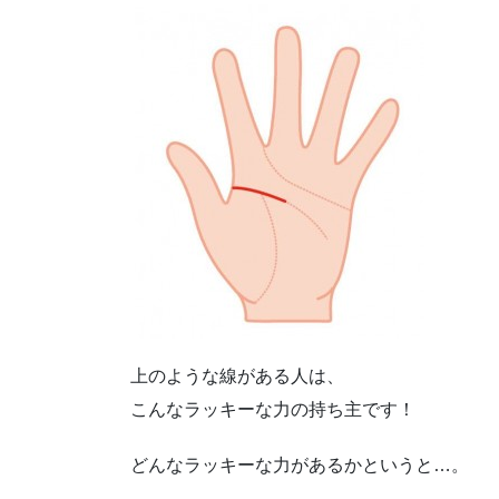
上のような線がある人は、
こんなラッキーな力の持ち主です！
どんなラッキーな力があるかというと
…
。