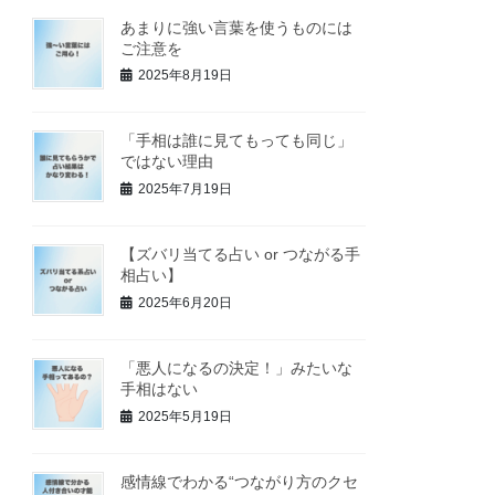
あまりに強い言葉を使うものには
ご注意を
2025年8月19日
「手相は誰に見てもっても同じ」
ではない理由
2025年7月19日
【ズバリ当てる占い or つながる手
相占い】
2025年6月20日
「悪人になるの決定！」みたいな
手相はない
2025年5月19日
感情線でわかる“つながり方のクセ