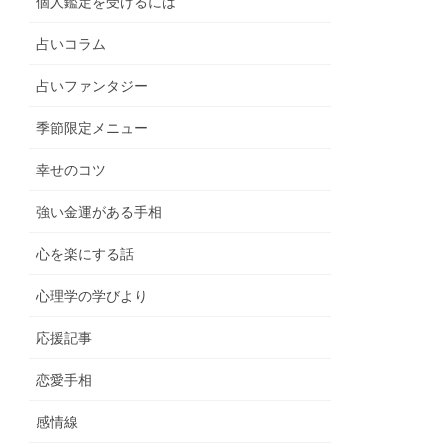
個人鑑定を受けるには
占いコラム
占いファンタジー
季節限定メニュー
幸せのコツ
強い金運がある手相
心を楽にする話
心理学の学びより
応援記事
恋愛手相
感情線