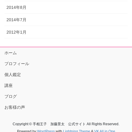
2014年8月
2014年7月
2012年1月
ホーム
プロフィール
個人鑑定
講座
ブログ
お客様の声
Copyright © 手相王子 加藤景太 公式サイト All Rights Reserved.
Powered by
WordPress
with
Lightning Theme
&
VK All in One