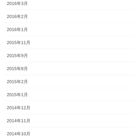
2016年3月
2016年2月
2016年1月
2015年11月
2015年9月
2015年8月
2015年2月
2015年1月
2014年12月
2014年11月
2014年10月