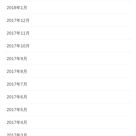
2018年1月
2017年12月
2017年11月
2017年10月
2017年9月
2017年8月
2017年7月
2017年6月
2017年5月
2017年4月
2017年3月