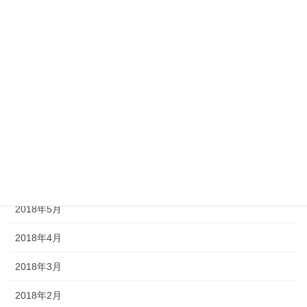
2018年12月
2018年11月
2018年10月
2018年9月
2018年8月
2018年7月
2018年6月
2018年5月
2018年4月
2018年3月
2018年2月