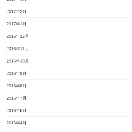
2017年2月
2017年1月
2016年12月
2016年11月
2016年10月
2016年9月
2016年8月
2016年7月
2016年5月
2016年4月