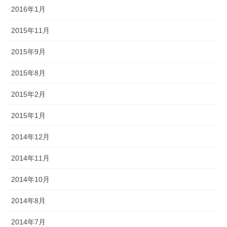
2016年1月
2015年11月
2015年9月
2015年8月
2015年2月
2015年1月
2014年12月
2014年11月
2014年10月
2014年8月
2014年7月