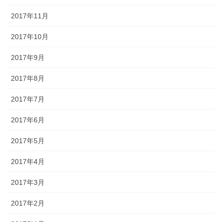
2017年11月
2017年10月
2017年9月
2017年8月
2017年7月
2017年6月
2017年5月
2017年4月
2017年3月
2017年2月