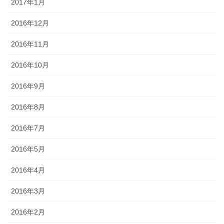
2017年1月
2016年12月
2016年11月
2016年10月
2016年9月
2016年8月
2016年7月
2016年5月
2016年4月
2016年3月
2016年2月