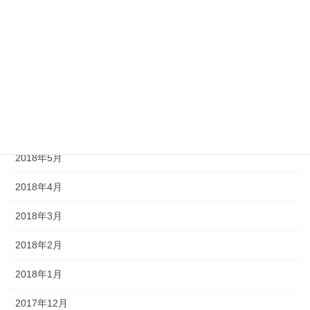
2018年10月
2018年9月
2018年8月
2018年7月
2018年6月
2018年5月
2018年4月
2018年3月
2018年2月
2018年1月
2017年12月