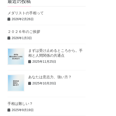
最近の投稿
メダリストの手相って
2026年2月26日
２０２６年のご挨拶
2026年1月3日
まずは受け止めるところから。手
相と人間関係の共通点
2025年11月25日
あなたは意志力、強い方？
2025年10月20日
手相は難しい？
2025年9月19日