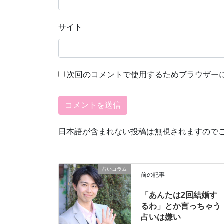
サイト
次回のコメントで使用するためブラウザー
日本語が含まれない投稿は無視されますので
占いコラム
前の記事
「あんたは2回結婚す
るわ」とか言っちゃう
占いは嫌い