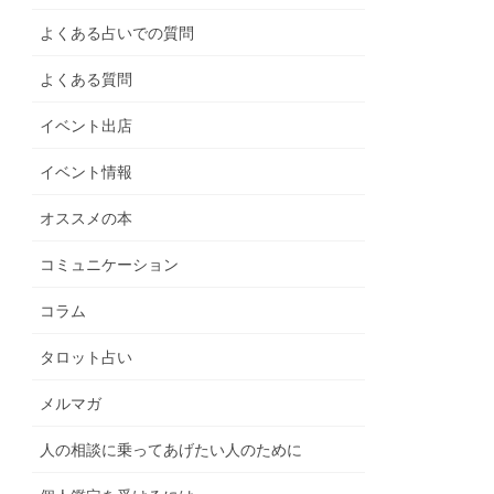
よくある占いでの質問
よくある質問
イベント出店
イベント情報
オススメの本
コミュニケーション
コラム
タロット占い
メルマガ
人の相談に乗ってあげたい人のために