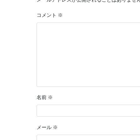
コメント
※
名前
※
メール
※