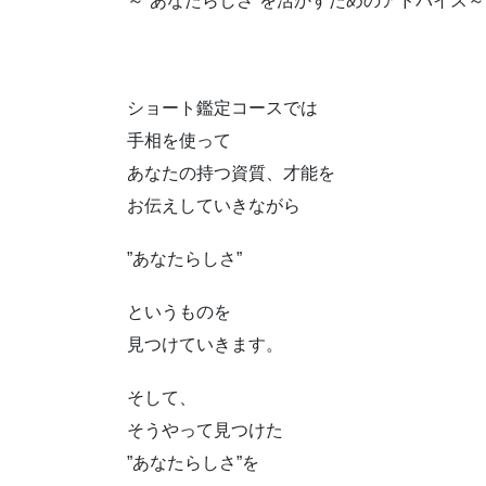
～‟あなたらしさ”を活かすためのアドバイス～
ショート鑑定コースでは
手相を使って
あなたの持つ資質、才能を
お伝えしていきながら
”あなたらしさ”
というものを
見つけていきます。
そして、
そうやって見つけた
”あなたらしさ”を