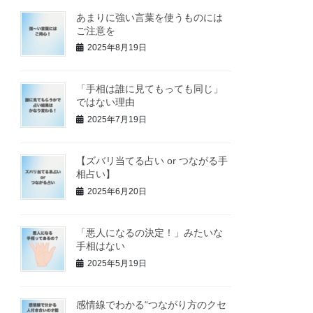
あまりに強い言葉を使うものには
ご注意を
2025年8月19日
「手相は誰に見てもっても同じ」
ではない理由
2025年7月19日
【ズバリ当てる占い or つながる手
相占い】
2025年6月20日
「悪人になるの決定！」みたいな
手相はない
2025年5月19日
感情線でわかる“つながり方のクセ