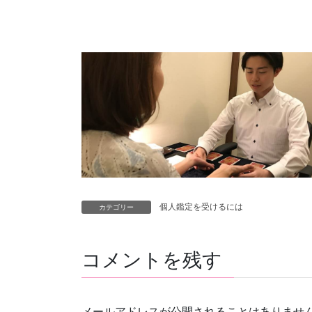
個人鑑定を受けるには
カテゴリー
コメントを残す
メールアドレスが公開されることはありませ