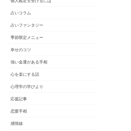
個人鑑定を受けるには
占いコラム
占いファンタジー
季節限定メニュー
幸せのコツ
強い金運がある手相
心を楽にする話
心理学の学びより
応援記事
恋愛手相
感情線