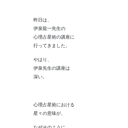
昨日は、
伊泉龍一先生の
心理占星術の講座に
行ってきました。
やはり、
伊泉先生の講座は
深い。
心理占星術における
星々の意味が、
なぜそのように