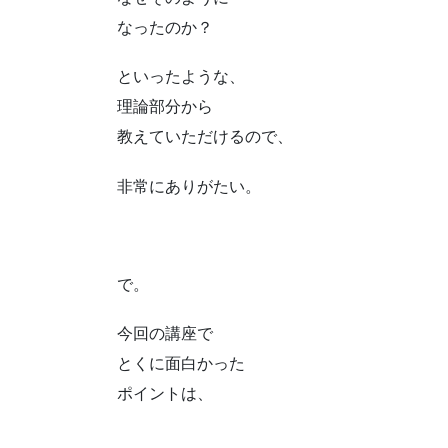
なったのか？
といったような、
理論部分から
教えていただけるので、
非常にありがたい。
で。
今回の講座で
とくに面白かった
ポイントは、