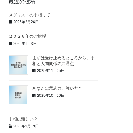
最近の投稿
メダリストの手相って
2026年2月26日
２０２６年のご挨拶
2026年1月3日
まずは受け止めるところから。手
相と人間関係の共通点
2025年11月25日
あなたは意志力、強い方？
2025年10月20日
手相は難しい？
2025年9月19日