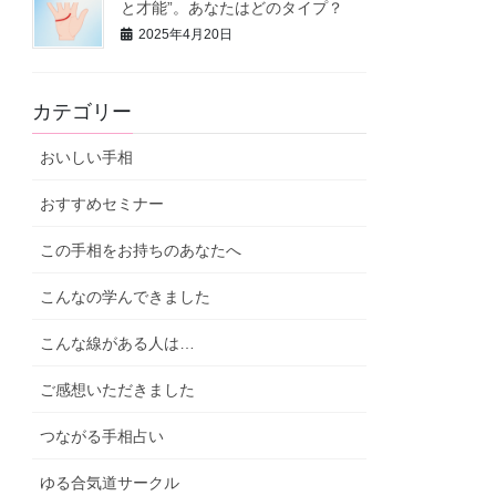
と才能”。あなたはどのタイプ？
2025年4月20日
カテゴリー
おいしい手相
おすすめセミナー
この手相をお持ちのあなたへ
こんなの学んできました
こんな線がある人は…
ご感想いただきました
つながる手相占い
ゆる合気道サークル