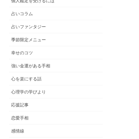
個人鑑定を受けるには
占いコラム
占いファンタジー
季節限定メニュー
幸せのコツ
強い金運がある手相
心を楽にする話
心理学の学びより
応援記事
恋愛手相
感情線