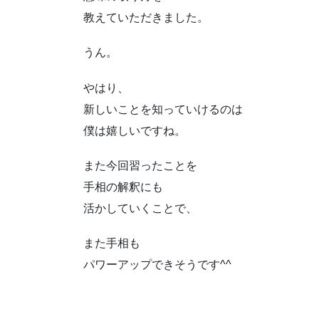
教えていただきました。
うん。
やはり、
新しいことを知っていけるのは
僕は嬉しいですね。
また今回習ったことを
手相の解釈にも
活かしていくことで、
また手相も
パワーアップできそうです^^