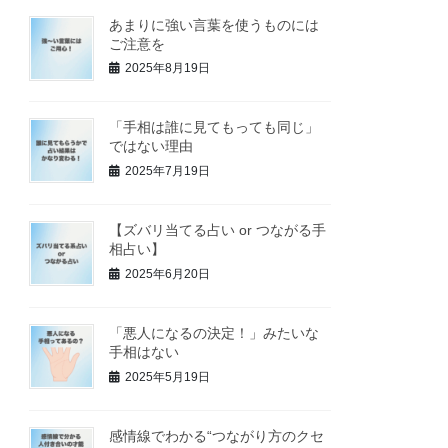
あまりに強い言葉を使うものには
ご注意を
2025年8月19日
「手相は誰に見てもっても同じ」
ではない理由
2025年7月19日
【ズバリ当てる占い or つながる手
相占い】
2025年6月20日
「悪人になるの決定！」みたいな
手相はない
2025年5月19日
感情線でわかる“つながり方のクセ