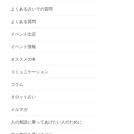
よくある占いでの質問
よくある質問
イベント出店
イベント情報
オススメの本
コミュニケーション
コラム
タロット占い
メルマガ
人の相談に乗ってあげたい人のために