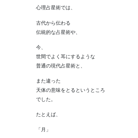
心理占星術では、
古代から伝わる
伝統的な占星術や、
今、
世間でよく耳にするような
普通の現代占星術と、
また違った
天体の意味をとるというところ
でした。
たとえば、
「月」