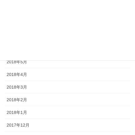
2018年9月
2018年8月
2018年7月
2018年6月
2018年5月
2018年4月
2018年3月
2018年2月
2018年1月
2017年12月