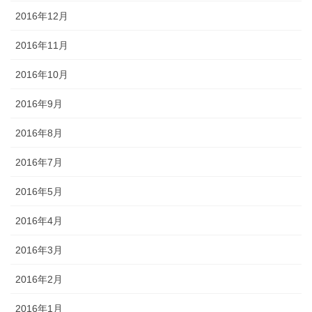
2016年12月
2016年11月
2016年10月
2016年9月
2016年8月
2016年7月
2016年5月
2016年4月
2016年3月
2016年2月
2016年1月