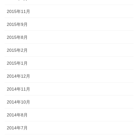
2015年11月
2015年9月
2015年8月
2015年2月
2015年1月
2014年12月
2014年11月
2014年10月
2014年8月
2014年7月