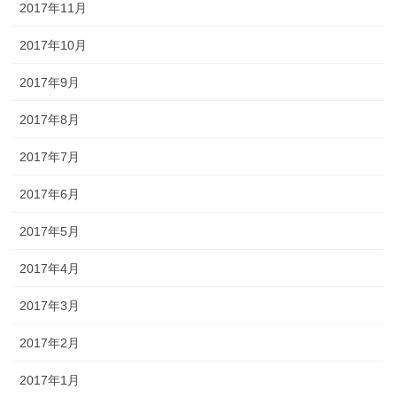
2017年11月
2017年10月
2017年9月
2017年8月
2017年7月
2017年6月
2017年5月
2017年4月
2017年3月
2017年2月
2017年1月