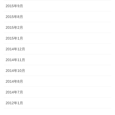
2015年9月
2015年8月
2015年2月
2015年1月
2014年12月
2014年11月
2014年10月
2014年8月
2014年7月
2012年1月