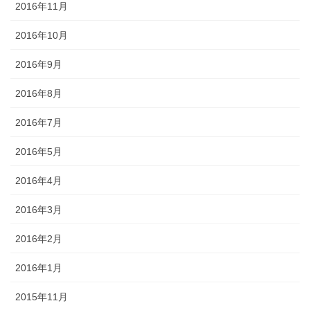
2016年11月
2016年10月
2016年9月
2016年8月
2016年7月
2016年5月
2016年4月
2016年3月
2016年2月
2016年1月
2015年11月