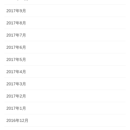
2017年9月
2017年8月
2017年7月
2017年6月
2017年5月
2017年4月
2017年3月
2017年2月
2017年1月
2016年12月