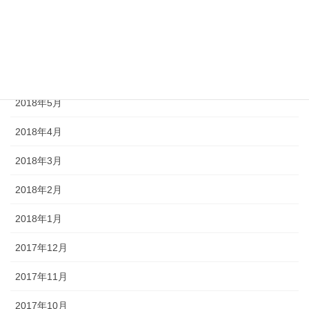
2018年8月
2018年7月
2018年6月
2018年5月
2018年4月
2018年3月
2018年2月
2018年1月
2017年12月
2017年11月
2017年10月