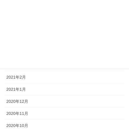
2021年8月
2021年7月
2021年6月
2021年5月
2021年4月
2021年3月
2021年2月
2021年1月
2020年12月
2020年11月
2020年10月