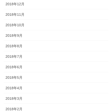
2018年12月
2018年11月
2018年10月
2018年9月
2018年8月
2018年7月
2018年6月
2018年5月
2018年4月
2018年3月
2018年2月