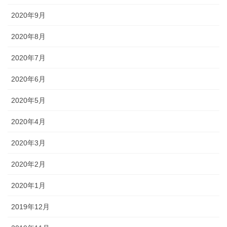
2020年9月
2020年8月
2020年7月
2020年6月
2020年5月
2020年4月
2020年3月
2020年2月
2020年1月
2019年12月