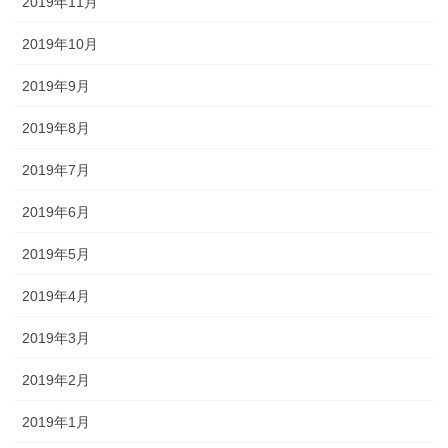
2019年11月
2019年10月
2019年9月
2019年8月
2019年7月
2019年6月
2019年5月
2019年4月
2019年3月
2019年2月
2019年1月