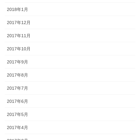
2018年1月
2017年12月
2017年11月
2017年10月
2017年9月
2017年8月
2017年7月
2017年6月
2017年5月
2017年4月