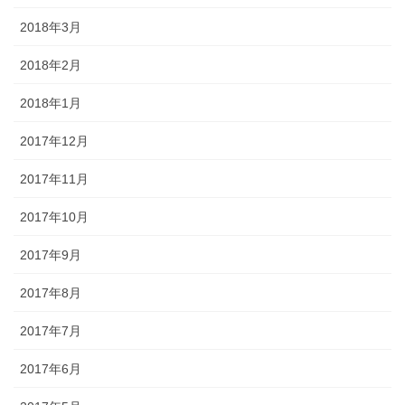
2018年3月
2018年2月
2018年1月
2017年12月
2017年11月
2017年10月
2017年9月
2017年8月
2017年7月
2017年6月