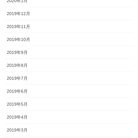
2020年1月
2019年12月
2019年11月
2019年10月
2019年9月
2019年8月
2019年7月
2019年6月
2019年5月
2019年4月
2019年3月