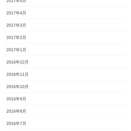
2017年5月
2017年4月
2017年3月
2017年2月
2017年1月
2016年12月
2016年11月
2016年10月
2016年9月
2016年8月
2016年7月