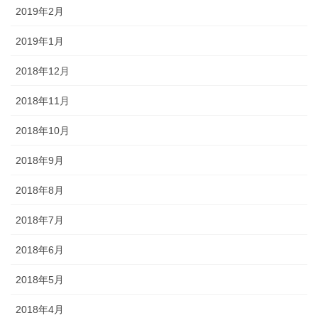
2019年2月
2019年1月
2018年12月
2018年11月
2018年10月
2018年9月
2018年8月
2018年7月
2018年6月
2018年5月
2018年4月