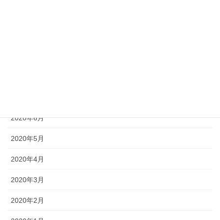
2020年11月
2020年10月
2020年9月
2020年8月
2020年7月
2020年6月
2020年5月
2020年4月
2020年3月
2020年2月