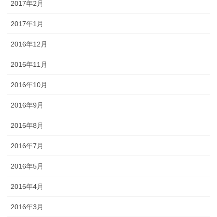
2017年2月
2017年1月
2016年12月
2016年11月
2016年10月
2016年9月
2016年8月
2016年7月
2016年5月
2016年4月
2016年3月