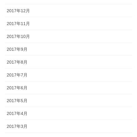
2017年12月
2017年11月
2017年10月
2017年9月
2017年8月
2017年7月
2017年6月
2017年5月
2017年4月
2017年3月