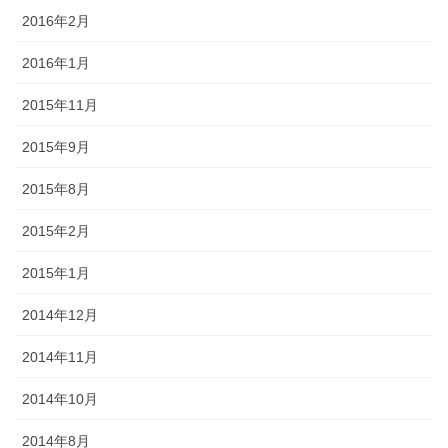
2016年2月
2016年1月
2015年11月
2015年9月
2015年8月
2015年2月
2015年1月
2014年12月
2014年11月
2014年10月
2014年8月