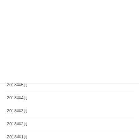
2018年11月
2018年10月
2018年9月
2018年8月
2018年7月
2018年6月
2018年5月
2018年4月
2018年3月
2018年2月
2018年1月