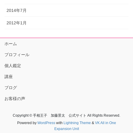
2014年7月
2012年1月
ホーム
プロフィール
個人鑑定
講座
ブログ
お客様の声
Copyright © 手相王子 加藤景太 公式サイト All Rights Reserved.
Powered by
WordPress
with
Lightning Theme
&
VK All in One
Expansion Unit