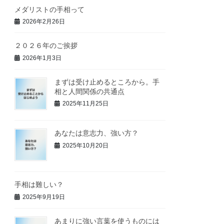
メダリストの手相って
2026年2月26日
２０２６年のご挨拶
2026年1月3日
まずは受け止めるところから。手
相と人間関係の共通点
2025年11月25日
あなたは意志力、強い方？
2025年10月20日
手相は難しい？
2025年9月19日
あまりに強い言葉を使うものには