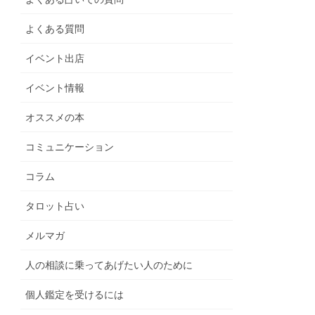
よくある質問
イベント出店
イベント情報
オススメの本
コミュニケーション
コラム
タロット占い
メルマガ
人の相談に乗ってあげたい人のために
個人鑑定を受けるには