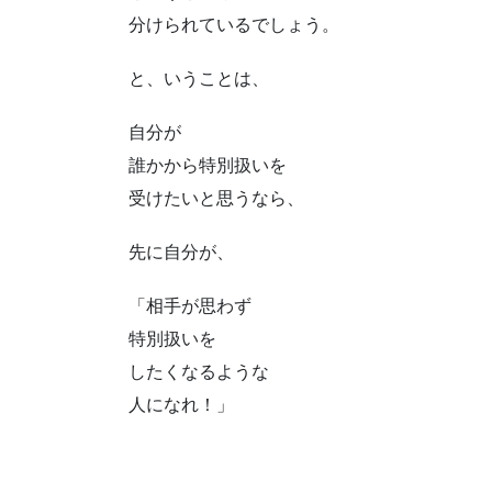
分けられているでしょう。
と、いうことは、
自分が
誰かから特別扱いを
受けたいと思うなら、
先に自分が、
「相手が思わず
特別扱いを
したくなるような
人になれ！」