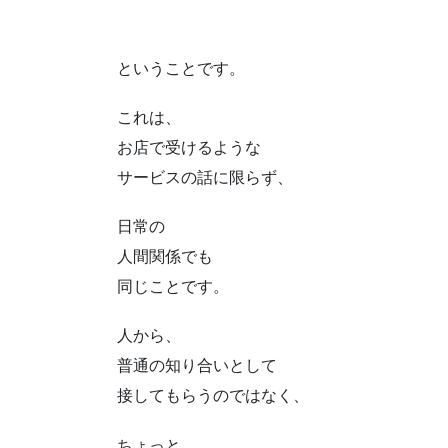
ということです。
これは、
お店で受けるような
サービスの話に限らず、
日常の
人間関係でも
同じことです。
人から、
普通の知り合いとして
接してもらうのではなく、
ちょっと