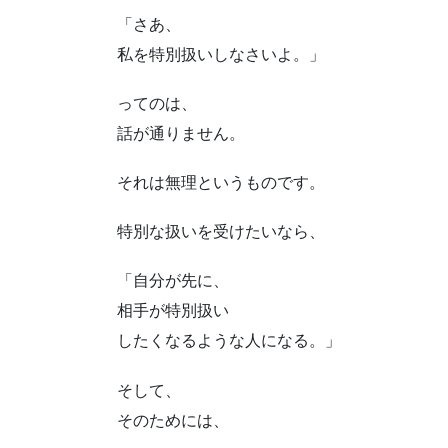
「さあ、
私を特別扱いしなさいよ。」
ってのは、
話が通りません。
それは無理というものです。
特別な扱いを受けたいなら、
「自分が先に、
相手が特別扱い
したくなるような人になる。」
そして、
そのためには、