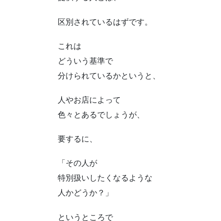
区別されているはずです。
これは
どういう基準で
分けられているかというと、
人やお店によって
色々とあるでしょうが、
要するに、
「その人が
特別扱いしたくなるような
人かどうか？」
というところで