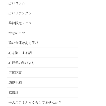
占いコラム
占いファンタジー
季節限定メニュー
幸せのコツ
強い金運がある手相
心を楽にする話
心理学の学びより
応援記事
恋愛手相
感情線
手のここ！ふっくらしてませんか？