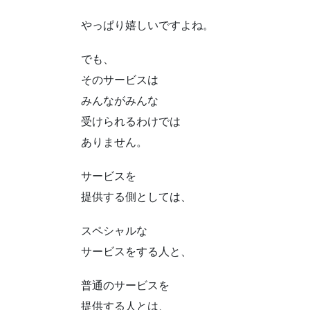
やっぱり嬉しいですよね。
でも、
そのサービスは
みんながみんな
受けられるわけでは
ありません。
サービスを
提供する側としては、
スペシャルな
サービスをする人と、
普通のサービスを
提供する人とは、