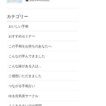
2025年4月20日
カテゴリー
おいしい手相
おすすめセミナー
この手相をお持ちのあなたへ
こんなの学んできました
こんな線がある人は…
ご感想いただきました
つながる手相占い
ゆる合気道サークル
よくある占いでの質問