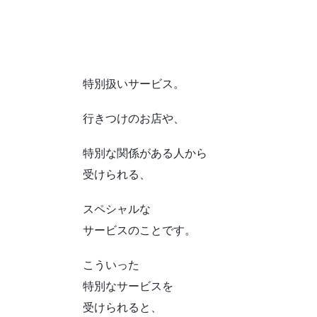
特別扱いサービス。
行きつけのお店や、
特別な関係がある人から
受けられる、
スペシャルな
サービスのことです。
こういった
特別なサービスを
受けられると、