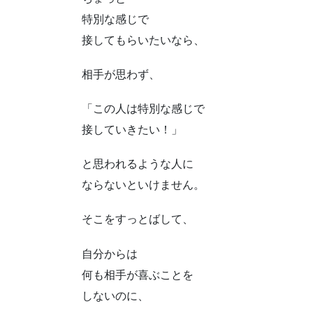
特別な感じで
接してもらいたいなら、
相手が思わず、
「この人は特別な感じで
接していきたい！」
と思われるような人に
ならないといけません。
そこをすっとばして、
自分からは
何も相手が喜ぶことを
しないのに、