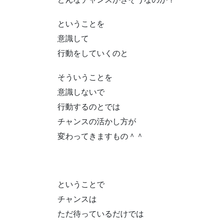
ということを
意識して
行動をしていくのと
そういうことを
意識しないで
行動するのとでは
チャンスの活かし方が
変わってきますもの＾＾
ということで
チャンスは
ただ待っているだけでは