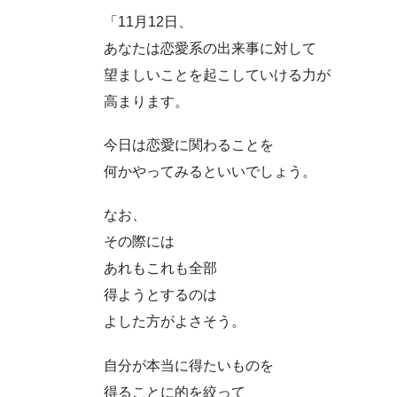
「11月12日、
あなたは恋愛系の出来事に対して
望ましいことを起こしていける力が
高まります。
今日は恋愛に関わることを
何かやってみるといいでしょう。
なお、
その際には
あれもこれも全部
得ようとするのは
よした方がよさそう。
自分が本当に得たいものを
得ることに的を絞って