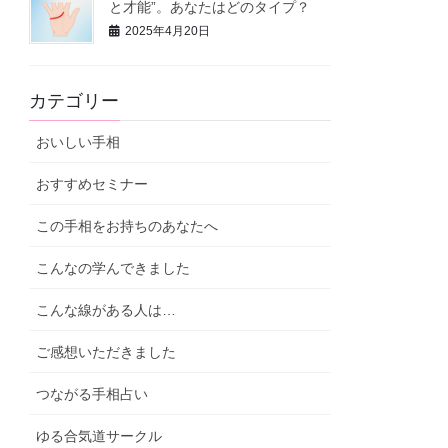
と才能”。あなたはどのタイプ？
2025年4月20日
カテゴリー
おいしい手相
おすすめセミナー
この手相をお持ちのあなたへ
こんなの学んできました
こんな線がある人は…
ご感想いただきました
つながる手相占い
ゆる合気道サークル