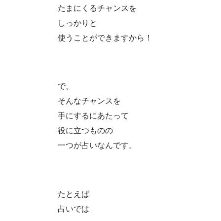
たまにくるチャンスを
しっかりと
使うことができますから！
で、
そんなチャンスを
手にするにあたって
役に立つものの
一つが占いなんです。
たとえば
占いでは