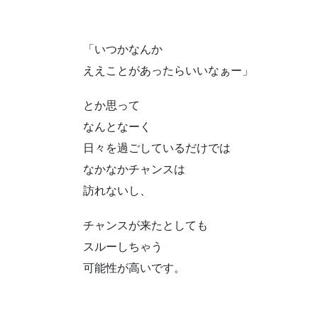
「いつかなんか
ええことがあったらいいなぁー」
とか思って
なんとなーく
日々を過ごしているだけでは
なかなかチャンスは
訪れないし、
チャンスが来たとしても
スルーしちゃう
可能性が高いです。