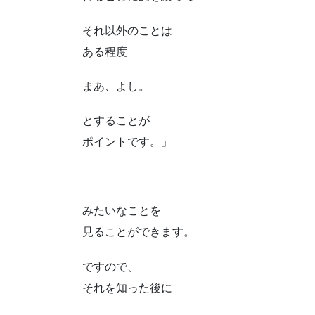
それ以外のことは
ある程度
まあ、よし。
とすることが
ポイントです。」
みたいなことを
見ることができます。
ですので、
それを知った後に