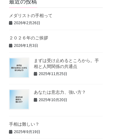
最近の投稿
メダリストの手相って
2026年2月26日
２０２６年のご挨拶
2026年1月3日
まずは受け止めるところから。手
相と人間関係の共通点
2025年11月25日
あなたは意志力、強い方？
2025年10月20日
手相は難しい？
2025年9月19日