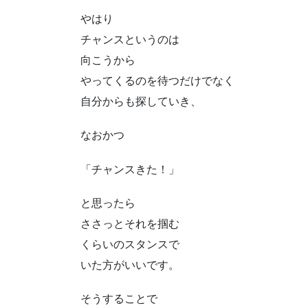
やはり
チャンスというのは
向こうから
やってくるのを待つだけでなく
自分からも探していき、
なおかつ
「チャンスきた！」
と思ったら
ささっとそれを掴む
くらいのスタンスで
いた方がいいです。
そうすることで