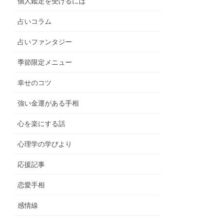
個人鑑定を受けるには
占いコラム
占いファンタジー
季節限定メニュー
幸せのコツ
強い金運がある手相
心を楽にする話
心理学の学びより
応援記事
恋愛手相
感情線