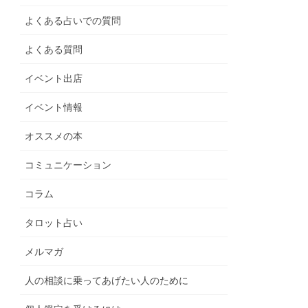
よくある占いでの質問
よくある質問
イベント出店
イベント情報
オススメの本
コミュニケーション
コラム
タロット占い
メルマガ
人の相談に乗ってあげたい人のために