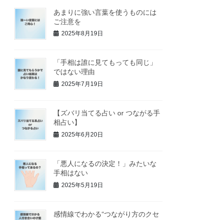
あまりに強い言葉を使うものには
ご注意を
2025年8月19日
「手相は誰に見てもっても同じ」
ではない理由
2025年7月19日
【ズバリ当てる占い or つながる手
相占い】
2025年6月20日
「悪人になるの決定！」みたいな
手相はない
2025年5月19日
感情線でわかる“つながり方のクセ