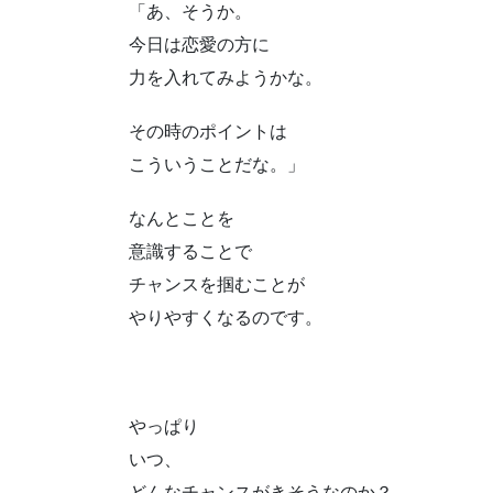
「あ、そうか。
今日は恋愛の方に
力を入れてみようかな。
その時のポイントは
こういうことだな。」
なんとことを
意識することで
チャンスを掴むことが
やりやすくなるのです。
やっぱり
いつ、
どんなチャンスがきそうなのか？