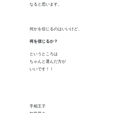
なると思います。
何かを信じるのはいいけど、
何を信じるか？
というところは
ちゃんと選んだ方が
いいです！！
手相王子