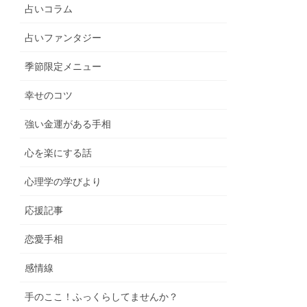
占いコラム
占いファンタジー
季節限定メニュー
幸せのコツ
強い金運がある手相
心を楽にする話
心理学の学びより
応援記事
恋愛手相
感情線
手のここ！ふっくらしてませんか？