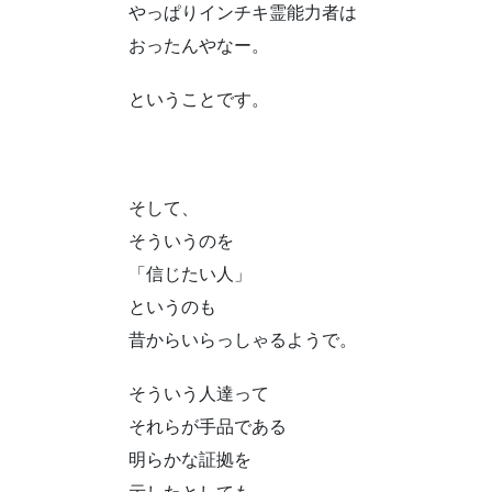
やっぱりインチキ霊能力者は
おったんやなー。
ということです。
そして、
そういうのを
「信じたい人」
というのも
昔からいらっしゃるようで。
そういう人達って
それらが手品である
明らかな証拠を