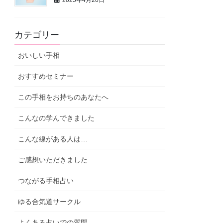
2025年4月20日
カテゴリー
おいしい手相
おすすめセミナー
この手相をお持ちのあなたへ
こんなの学んできました
こんな線がある人は…
ご感想いただきました
つながる手相占い
ゆる合気道サークル
よくある占いでの質問