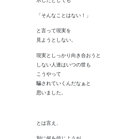
示したとしても
「そんなことはない！」
と言って現実を
見ようとしない。
現実としっかり向き合おうと
しない人達はいつの世も
こうやって
騙されていくんだなぁと
思いました。
とは言え、
別に何を信じようが