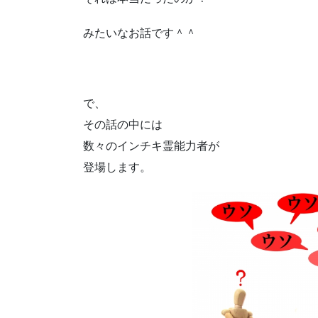
みたいなお話です＾＾
で、
その話の中には
数々のインチキ霊能力者が
登場します。