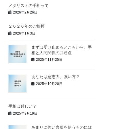
メダリストの手相って
2026年2月26日
２０２６年のご挨拶
2026年1月3日
まずは受け止めるところから。手
相と人間関係の共通点
2025年11月25日
あなたは意志力、強い方？
2025年10月20日
手相は難しい？
2025年9月19日
あまりに強い言葉を使うものには