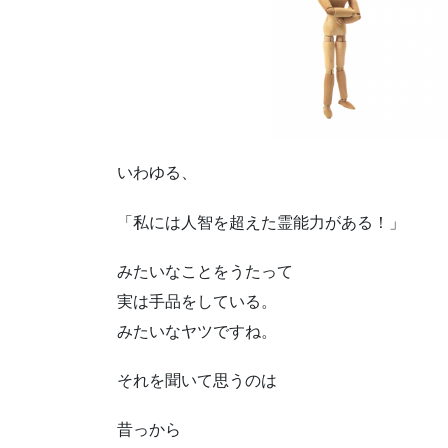
いわゆる、
「私には人智を超えた霊能力がある！」
みたいなことをうたって
実は手品をしている。
みたいなヤツですね。
それを聞いて思うのは
昔っから