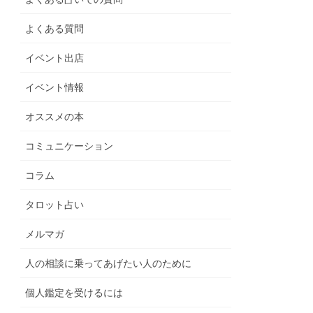
よくある質問
イベント出店
イベント情報
オススメの本
コミュニケーション
コラム
タロット占い
メルマガ
人の相談に乗ってあげたい人のために
個人鑑定を受けるには