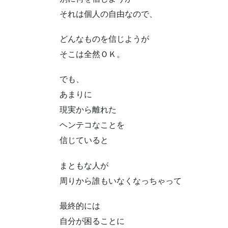
それは個人の自由なので、
どんなものを信じようが
そこは全然ＯＫ。
でも、
あまりに
現実から離れた
ヘンテコなことを
信じていると
まともな人が
周りから誰もいなくなっちゃって
最終的には
自分が困ることに