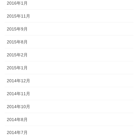
2016年1月
2015年11月
2015年9月
2015年8月
2015年2月
2015年1月
2014年12月
2014年11月
2014年10月
2014年8月
2014年7月