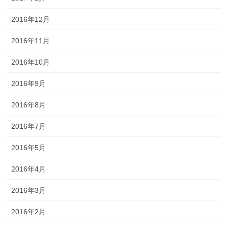
2016年12月
2016年11月
2016年10月
2016年9月
2016年8月
2016年7月
2016年5月
2016年4月
2016年3月
2016年2月