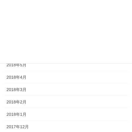
2018年10月
2018年9月
2018年8月
2018年7月
2018年6月
2018年5月
2018年4月
2018年3月
2018年2月
2018年1月
2017年12月