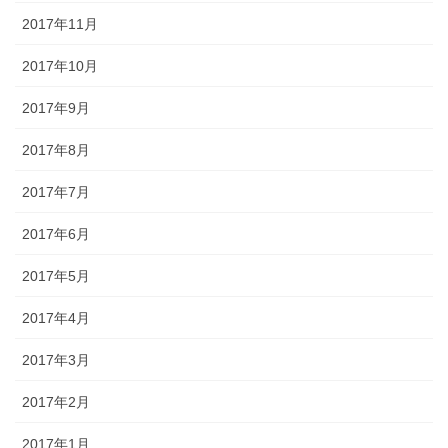
2017年11月
2017年10月
2017年9月
2017年8月
2017年7月
2017年6月
2017年5月
2017年4月
2017年3月
2017年2月
2017年1月